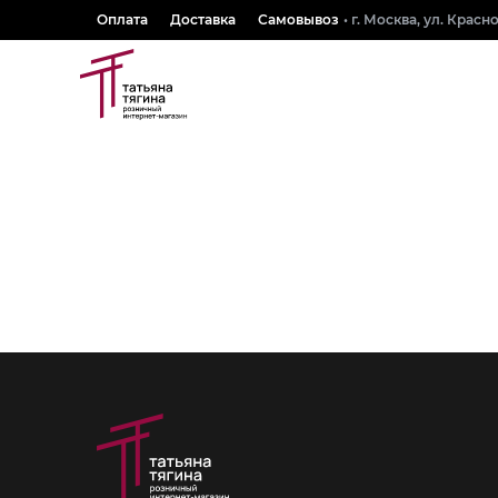
Оплата
Доставка
Самовывоз
• г. Москва, ул. Крас