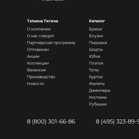
Татьяна Тягина
Каталог
О компании
Брюки
О нас говорят
Блузки
Партнёрская программа
Пиджаки
Оптовикам
Шорты
Акции
Юбки
Коллекции
Платья
Вакансии
Топы
Производство
Куртки
Новости
Жилеты
Джемперы
Костюмы
Рубашки
8 (800) 301-66-86
8 (495) 323-89-