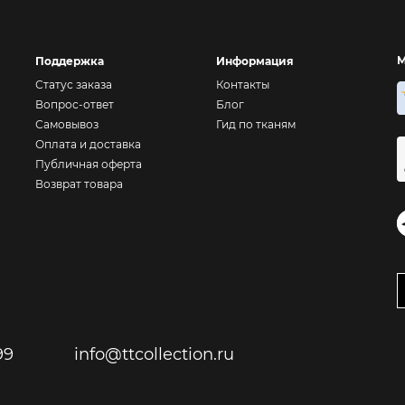
М
Поддержка
Информация
Статус заказа
Контакты
Вопрос-ответ
Блог
Самовывоз
Гид по тканям
Оплата и доставка
Публичная оферта
Возврат товара
99
info@ttcollection.ru