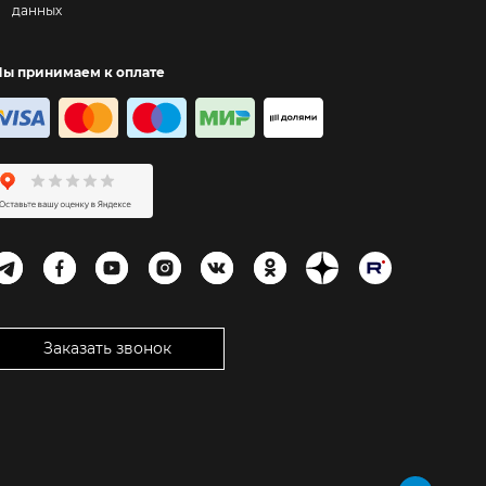
данных
ы принимаем к оплате
Заказать звонок