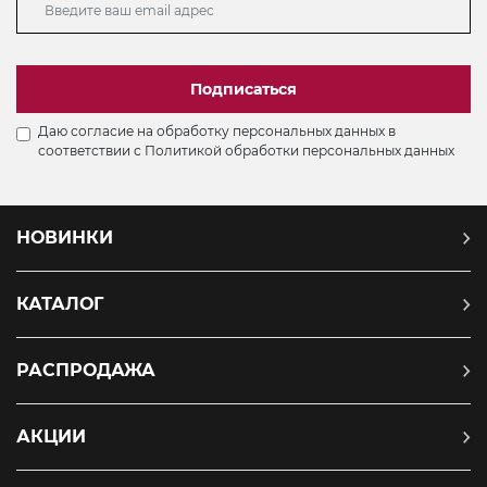
Подписаться
Даю согласие на обработку персональных данных в
соответствии с
Политикой обработки персональных данных
НОВИНКИ
КАТАЛОГ
РАСПРОДАЖА
АКЦИИ