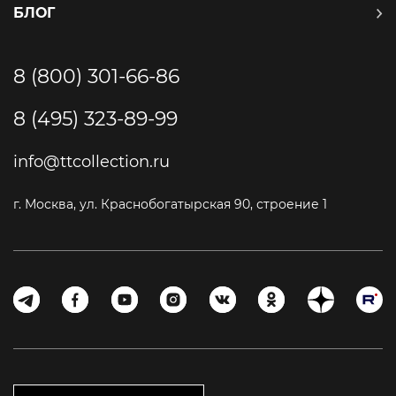
БЛОГ
8 (800) 301-66-86
8 (495) 323-89-99
info@ttcollection.ru
г. Москва, ул. Краснобогатырская 90, строение 1