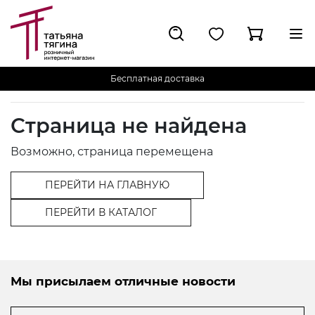
Бесплатная доставка
Страница не найдена
Возможно, страница перемещена
ПЕРЕЙТИ НА ГЛАВНУЮ
ПЕРЕЙТИ В КАТАЛОГ
Мы присылаем отличные новости