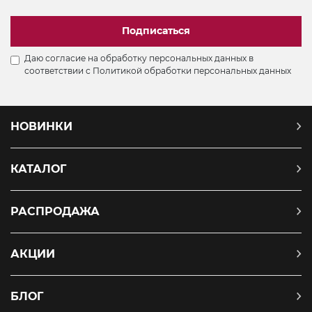
Подписаться
Даю согласие на обработку персональных данных в
соответствии с
Политикой обработки персональных данных
НОВИНКИ
КАТАЛОГ
РАСПРОДАЖА
АКЦИИ
БЛОГ