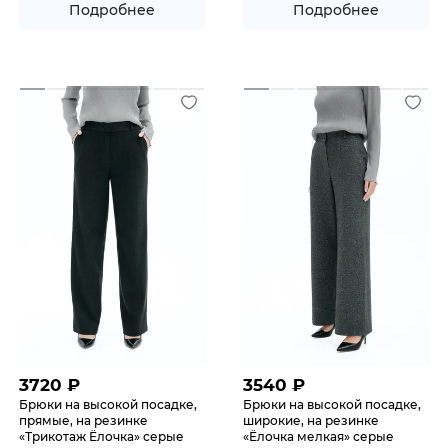
Подробнее
Подробнее
3720
₽
3540
₽
Брюки на высокой посадке,
Брюки на высокой посадке,
прямые, на резинке
широкие, на резинке
«Трикотаж Ёлочка» серые
«Ёлочка мелкая» серые