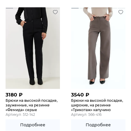
3180
₽
3540
₽
Брюки на высокой посадке,
Брюки на высокой посадке,
зауженные, на резинке
широкие, на резинке
«Фемида» серые
«Трикотаж» капучино
Артикул: 512-142
Артикул: 566-416
Подробнее
Подробнее