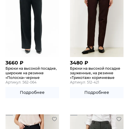
3660
₽
3480
₽
Брюки на высокой посадке,
Брюки на высокой посадке
широкие на резинке
зауженные, на резинке
«Полоска» черные
«Трикотаж» коричневые
Артикул: 562-064
Артикул: 512-421
Подробнее
Подробнее