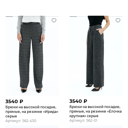
3540
₽
3540
₽
Брюки на высокой посадке,
Брюки на высокой посадке,
прямые, на резинке «Ёлочка
прямые, на резинке «Ирида»
крупная» серые
серые
Артикул: 562-01
Артикул: 562-430