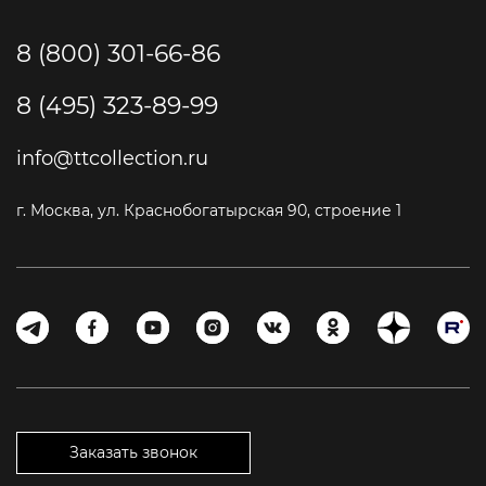
8 (800) 301-66-86
8 (495) 323-89-99
info@ttcollection.ru
г. Москва, ул. Краснобогатырская 90, строение 1
Заказать звонок