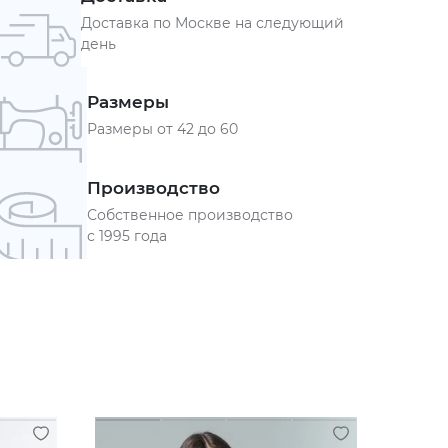
Доставка по Москве на следующий
день
Размеры
Размеры от 42 до 60
Производство
Собственное производство
с 1995 года