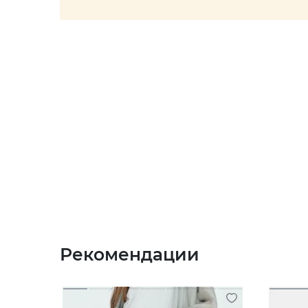
Рекомендации