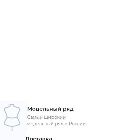
Модельный ряд
Самый широкий
модельный ряд в России
Доставка