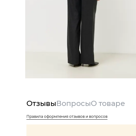
Отзывы
Вопросы
О товаре
Правила оформления отзывов и вопросов