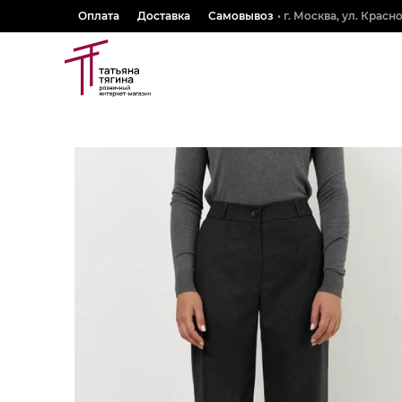
Оплата
Доставка
Самовывоз
• г. Москва, ул. Крас