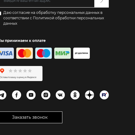
Даю согласие на обработку персональных данных в
соответствии с
Политикой обработки персональных
данных
ы принимаем к оплате
Заказать звонок