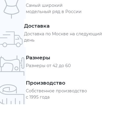
Самый широкий
модельный ряд в России
Доставка
Доставка по Москве на следующий
день
Размеры
Размеры от 42 до 60
Производство
Собственное производство
с 1995 года