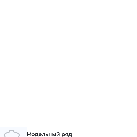
Модельный ряд