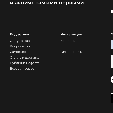
и акциях самыми первыми
М
Поддержка
Информация
Статус заказа
Контакты
Вопрос-ответ
Блог
Самовывоз
Гид по тканям
Оплата и доставка
Публичная оферта
Возврат товара