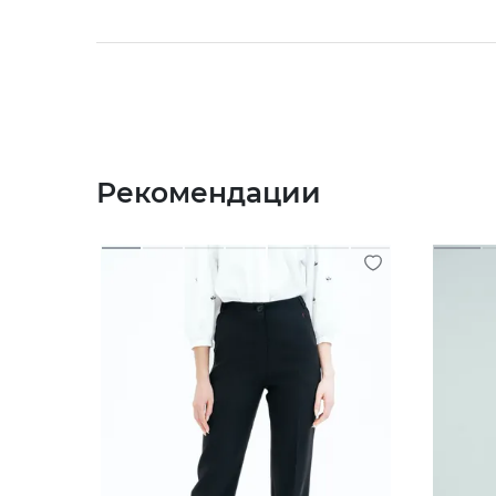
Рекомендации