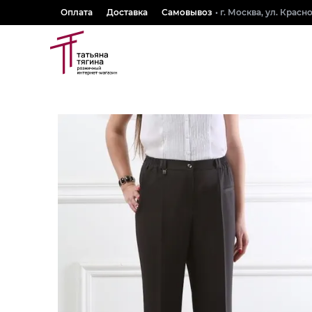
Оплата
Доставка
Самовывоз
• г. Москва, ул. Крас