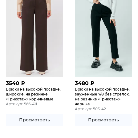
3540
₽
3480
₽
Брюки на высокой посадке,
Брюки на высокой посадке,
широкие, на резинке
зауженные 7/8 без стрелок,
«Трикотаж» коричневые
на резинке «Трикотаж»
Артикул: 566-411
черные
Артикул: 503-42
Просмотреть
Просмотреть