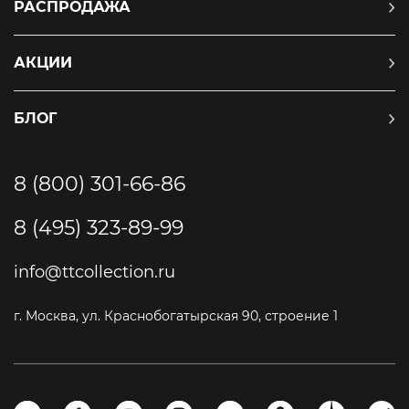
РАСПРОДАЖА
АКЦИИ
БЛОГ
8 (800) 301-66-86
8 (495) 323-89-99
info@ttcollection.ru
г. Москва, ул. Краснобогатырская 90, строение 1