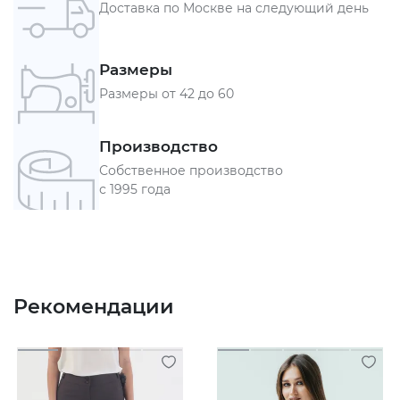
Доставка по Москве на следующий день
Размеры
Размеры от 42 до 60
Производство
Собственное производство
с 1995 года
Рекомендации