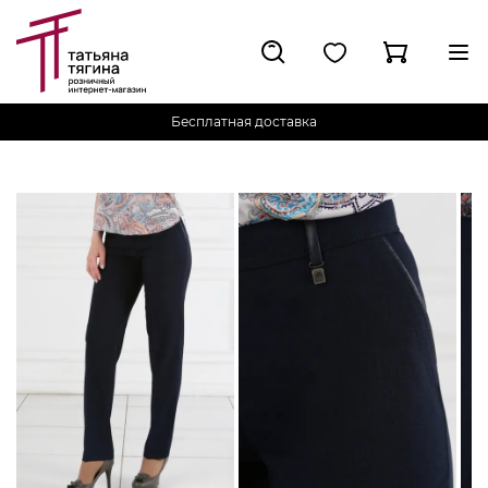
Бесплатная доставка