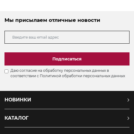
Мы присылаем отличные новости
Подписаться
Даю согласие на обработку персональных данных в
соответствии с
Политикой обработки персональных данных
НОВИНКИ
КАТАЛОГ