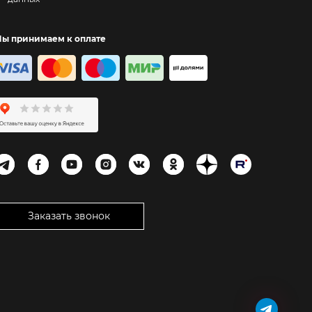
ы принимаем к оплате
Заказать звонок