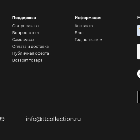
М
Поддержка
Информация
Статус заказа
Контакты
Вопрос-ответ
Блог
Самовывоз
Гид по тканям
Оплата и доставка
Публичная оферта
Возврат товара
99
info@ttcollection.ru