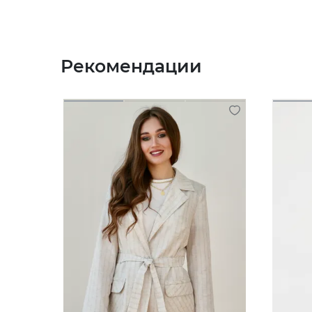
Рекомендации