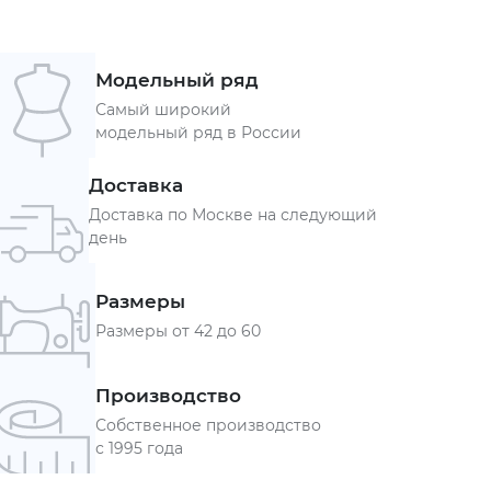
Модельный ряд
Самый широкий
модельный ряд в России
Доставка
Доставка по Москве на следующий
день
Размеры
Размеры от 42 до 60
Производство
Собственное производство
с 1995 года