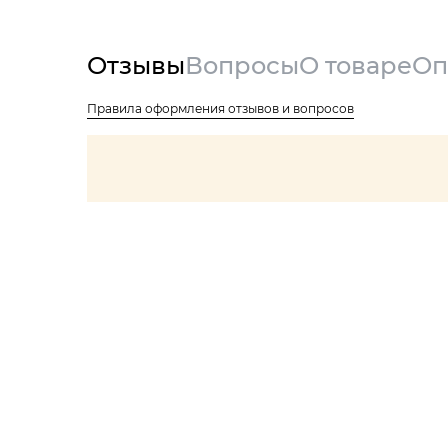
Отзывы
Вопросы
О товаре
Оп
Правила оформления отзывов и вопросов