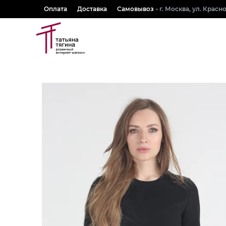
Оплата
Доставка
Самовывоз
• г. Москва, ул. Крас