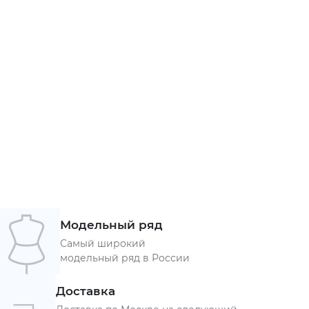
Модельный ряд
Самый широкий
модельный ряд в России
Доставка