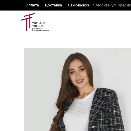
Оплата
Доставка
Самовывоз
• г. Москва, ул. Крас