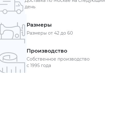
Доставка по Москве на следующий
день
Размеры
Размеры от 42 до 60
Производство
Собственное производство
с 1995 года