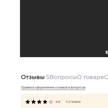
Отзывы
5
Вопросы
О товаре
О
Правила оформления отзывов и вопросов
4.6
5 отзывов