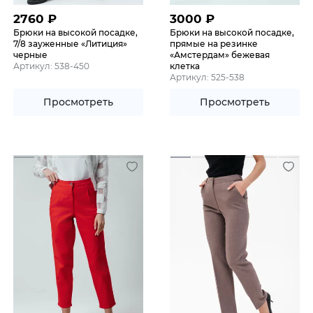
2760
₽
3000
₽
Брюки на высокой посадке,
Брюки на высокой посадке,
7/8 зауженные «Литиция»
прямые на резинке
черные
«Амстердам» бежевая
Артикул: 538-450
клетка
Артикул: 525-538
Просмотреть
Просмотреть