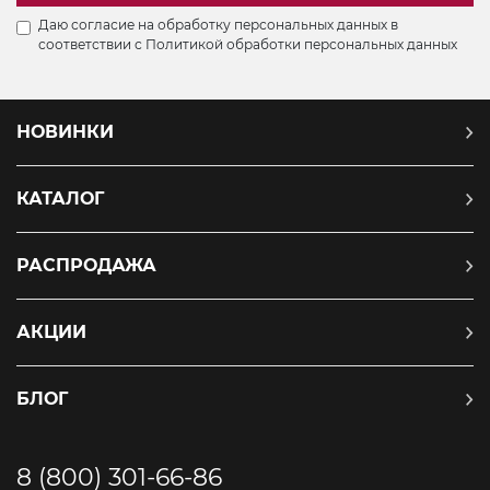
Даю согласие на обработку персональных данных в
соответствии с
Политикой обработки персональных данных
НОВИНКИ
КАТАЛОГ
РАСПРОДАЖА
АКЦИИ
БЛОГ
8 (800) 301-66-86