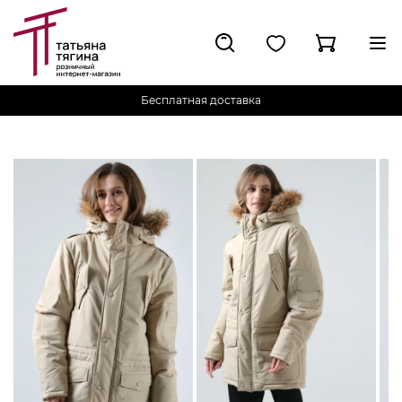
Бесплатная доставка