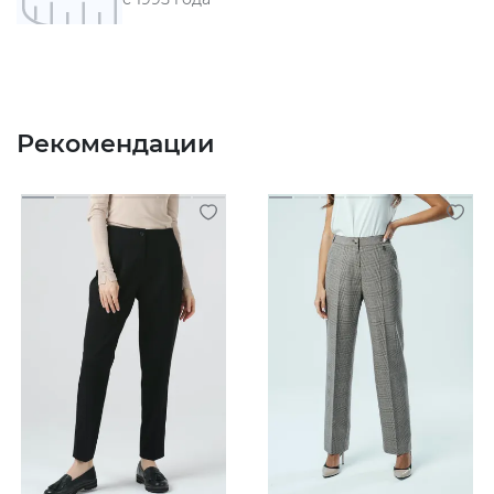
Рекомендации