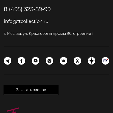
8 (495) 323-89-99
info@ttcollection.ru
г. Москва, ул. Краснобогатырская 90, строение 1
Заказать звонок