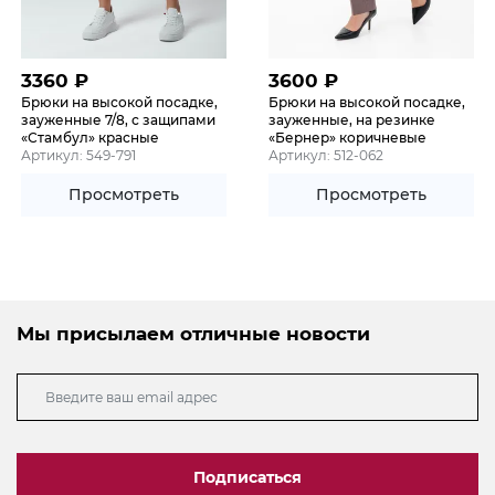
3360
₽
3600
₽
Брюки на высокой посадке,
Брюки на высокой посадке,
зауженные 7/8, с защипами
зауженные, на резинке
«Стамбул» красные
«Бернер» коричневые
Артикул: 549-791
Артикул: 512-062
Просмотреть
Просмотреть
Мы присылаем отличные новости
Подписаться