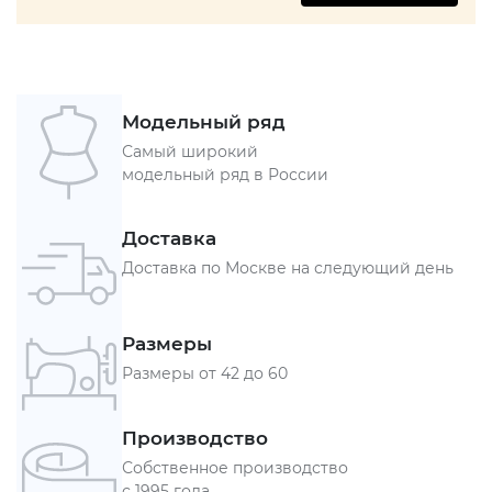
Модельный ряд
Самый широкий
модельный ряд в России
Доставка
Доставка по Москве на следующий день
Размеры
Размеры от 42 до 60
Производство
Собственное производство
с 1995 года