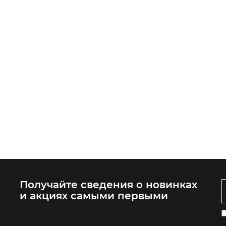
Получайте сведения о новинках
и акциях самыми первыми