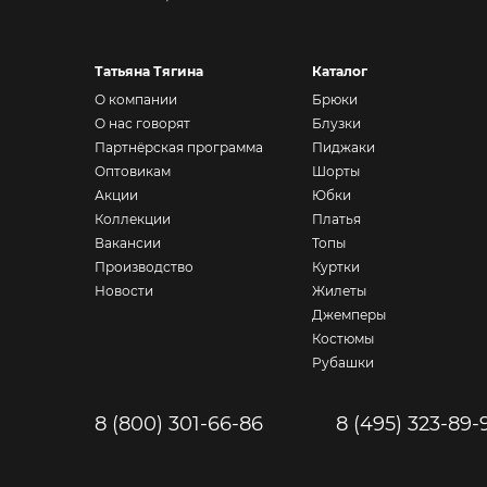
Татьяна Тягина
Каталог
О компании
Брюки
О нас говорят
Блузки
Партнёрская программа
Пиджаки
Оптовикам
Шорты
Акции
Юбки
Коллекции
Платья
Вакансии
Топы
Производство
Куртки
Новости
Жилеты
Джемперы
Костюмы
Рубашки
8 (800) 301-66-86
8 (495) 323-89-