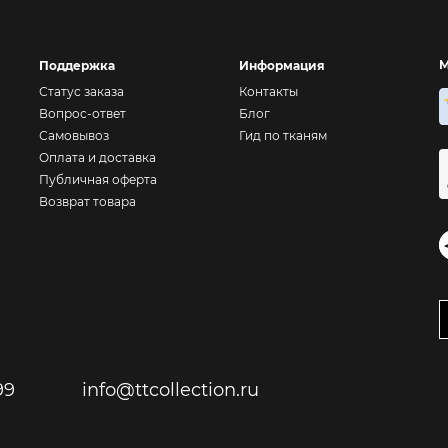
М
Поддержка
Информация
Статус заказа
Контакты
Вопрос-ответ
Блог
Самовывоз
Гид по тканям
Оплата и доставка
Публичная оферта
Возврат товара
99
info@ttcollection.ru