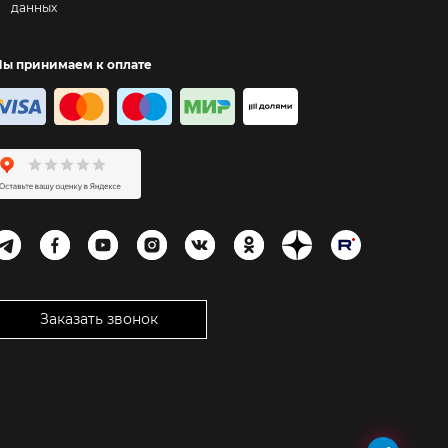
данных
ы принимаем к оплате
Заказать звонок