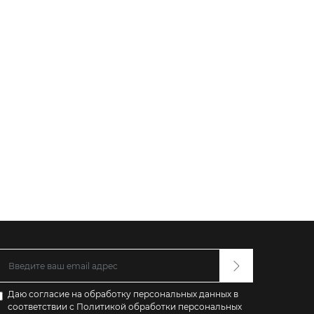
Даю согласие на обработку персональных данных в
соответствии с
Политикой обработки персональных