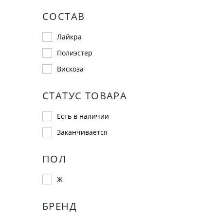
СОСТАВ
Лайкра
Полиэстер
Вискоза
СТАТУС ТОВАРА
Есть в наличии
Заканчивается
ПОЛ
Ж
БРЕНД