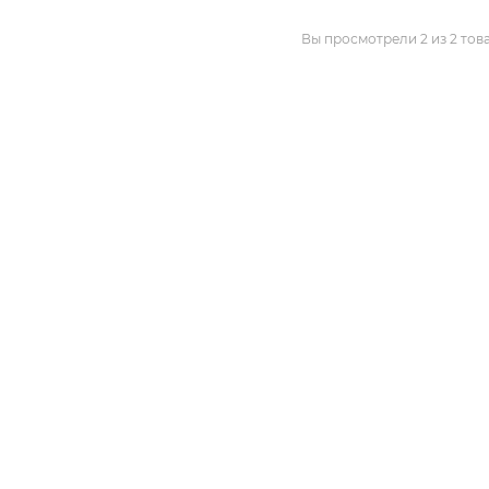
Вы просмотрели 2 из 2 тов