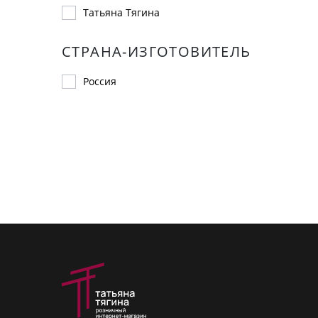
Татьяна Тягина
СТРАНА-ИЗГОТОВИТЕЛЬ
Россия