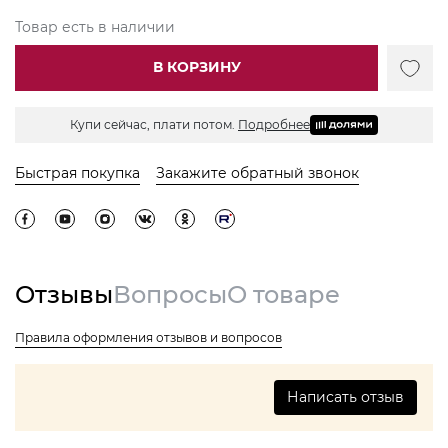
Товар есть в наличии
В КОРЗИНУ
Купи сейчас, плати потом.
Подробнее
Быстрая покупка
Закажите обратный звонок
Отзывы
Вопросы
О товаре
Правила оформления отзывов и вопросов
Написать отзыв