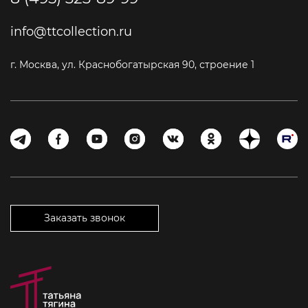
info@ttcollection.ru
г. Москва, ул. Краснобогатырская 90, строение 1
Заказать звонок