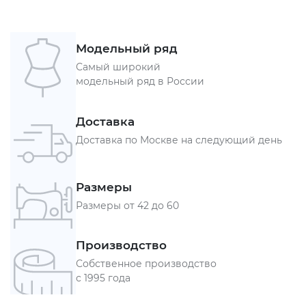
Модельный ряд
Самый широкий
модельный ряд в России
Доставка
Доставка по Москве на следующий день
Размеры
Размеры от 42 до 60
Производство
Собственное производство
с 1995 года