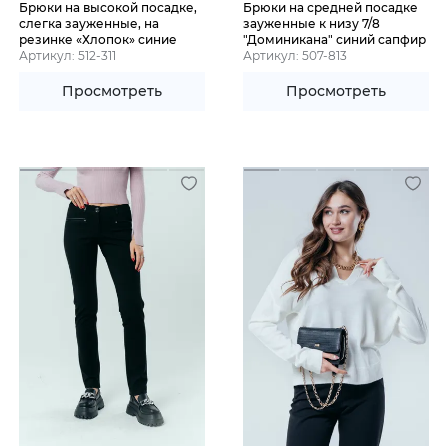
Брюки на высокой посадке,
Брюки на средней посадке
слегка зауженные, на
зауженные к низу 7/8
резинке «Хлопок» синие
"Доминикана" синий сапфир
Артикул: 512-311
Артикул: 507-813
Просмотреть
Просмотреть