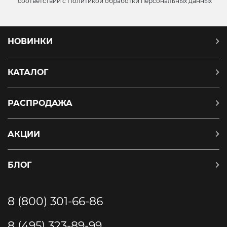
соответствии с
Политикой обработки персональных данных
НОВИНКИ
КАТАЛОГ
РАСПРОДАЖА
АКЦИИ
БЛОГ
8 (800) 301-66-86
8 (495) 323-89-99