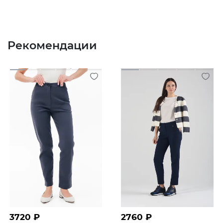
Рекомендации
3720
₽
2760
₽