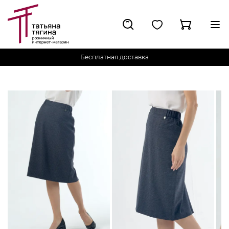
Бесплатная доставка