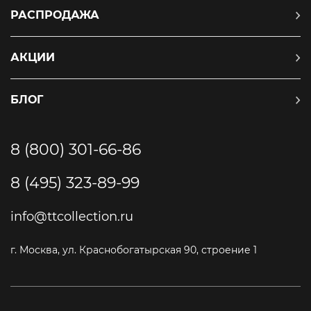
РАСПРОДАЖА
АКЦИИ
БЛОГ
8 (800) 301-66-86
8 (495) 323-89-99
info@ttcollection.ru
г. Москва, ул. Краснобогатырская 90, строение 1