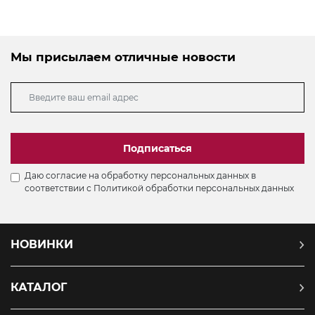
Мы присылаем отличные новости
Подписаться
Даю согласие на обработку персональных данных в
соответствии с
Политикой обработки персональных данных
НОВИНКИ
КАТАЛОГ