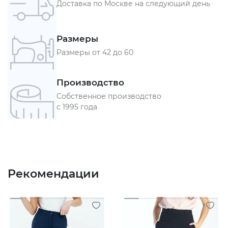
Доставка по Москве на следующий день
Размеры
Размеры от 42 до 60
Производство
Собственное производство
с 1995 года
Рекомендации