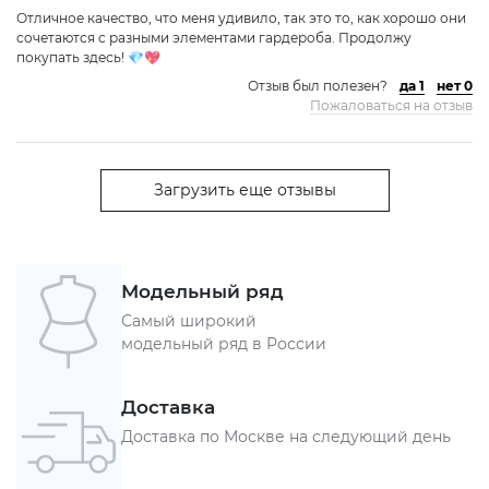
Отличное качество, что меня удивило, так это то, как хорошо они
сочетаются с разными элементами гардероба. Продолжу
покупать здесь! 💎💖
Отзыв был полезен?
да 1
нет 0
Пожаловаться на отзыв
Загрузить еще отзывы
Модельный ряд
Самый широкий
модельный ряд в России
Доставка
Доставка по Москве на следующий день