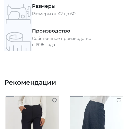
Размеры
Размеры от 42 до 60
Производство
Собственное производство
с 1995 года
Рекомендации