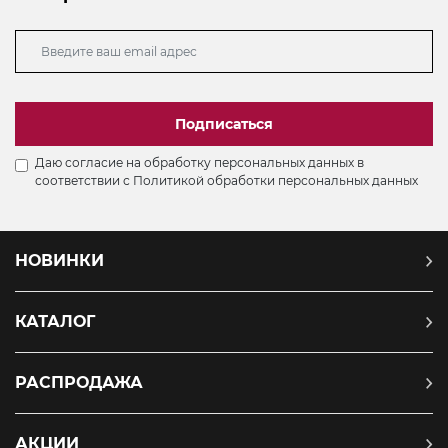
Подписаться
Даю согласие на обработку персональных данных в
соответствии с
Политикой обработки персональных данных
НОВИНКИ
КАТАЛОГ
РАСПРОДАЖА
АКЦИИ