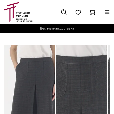
Бесплатная доставка