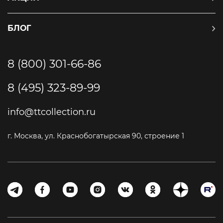
БЛОГ
8 (800) 301-66-86
8 (495) 323-89-99
info@ttcollection.ru
г. Москва, ул. Краснобогатырская 90, строение 1