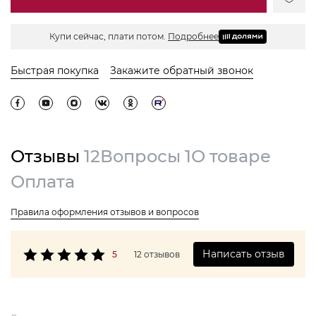
Купи сейчас, плати потом.
Подробнее
Быстрая покупка
Закажите обратный звонок
Отзывы
12
Вопросы
1
О товаре
Оплата
Правила оформления отзывов и вопросов
Написать отзыв
5
12 отзывов