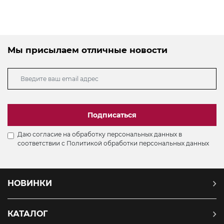
Мы присылаем отличные новости
Подписаться
Даю согласие на обработку персональных данных в
соответствии с
Политикой обработки персональных данных
НОВИНКИ
КАТАЛОГ