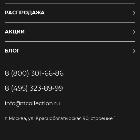
РАСПРОДАЖА
АКЦИИ
БЛОГ
8 (800) 301-66-86
8 (495) 323-89-99
info@ttcollection.ru
г. Москва, ул. Краснобогатырская 90, строение 1