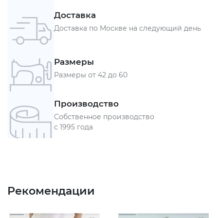
Доставка
Доставка по Москве на следующий день
Размеры
Размеры от 42 до 60
Производство
Собственное производство
с 1995 года
Рекомендации