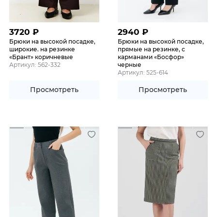
3720
₽
2940
₽
Брюки на высокой посадке,
Брюки на высокой посадке,
широкие. на резинке
прямые на резинке, с
«Брант» коричневые
карманами «Босфор»
Артикул: 562-332
черные
Артикул: 525-614
Просмотреть
Просмотреть