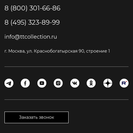
8 (800) 301-66-86
8 (495) 323-89-99
info@ttcollection.ru
г. Москва, ул. Краснобогатырская 90, строение 1
Заказать звонок