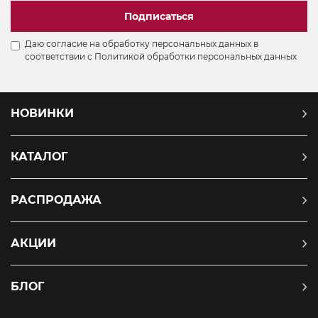
Подписаться
Даю согласие на обработку персональных данных в
соответствии с
Политикой обработки персональных данных
НОВИНКИ
КАТАЛОГ
РАСПРОДАЖА
АКЦИИ
БЛОГ