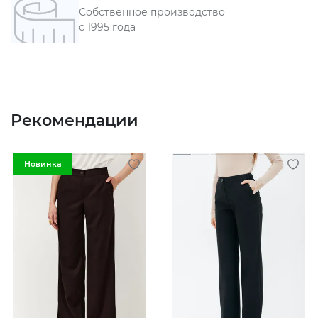
Собственное производство
с 1995 года
Рекомендации
Новинка