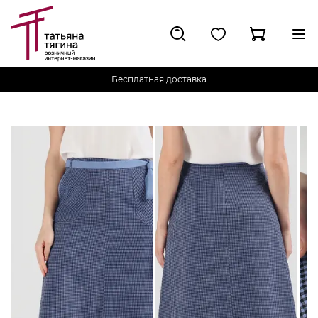
Бесплатная доставка