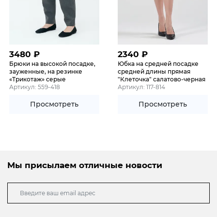
3480
₽
2340
₽
Брюки на высокой посадке,
Юбка на средней посадке
зауженные, на резинке
средней длины прямая
«Трикотаж» серые
"Клеточка" салатово-черная
Артикул: 559-418
Артикул: 117-814
Просмотреть
Просмотреть
Мы присылаем отличные новости