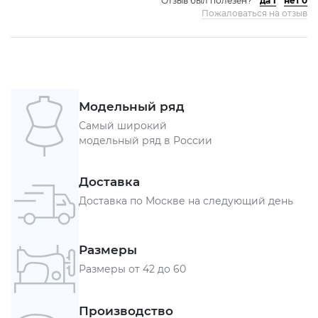
Отзыв был полезен?
да 1
нет 0
Пожаловаться на отзыв
Модельный ряд
Самый широкий
модельный ряд в России
Доставка
Доставка по Москве на следующий день
Размеры
Размеры от 42 до 60
Производство