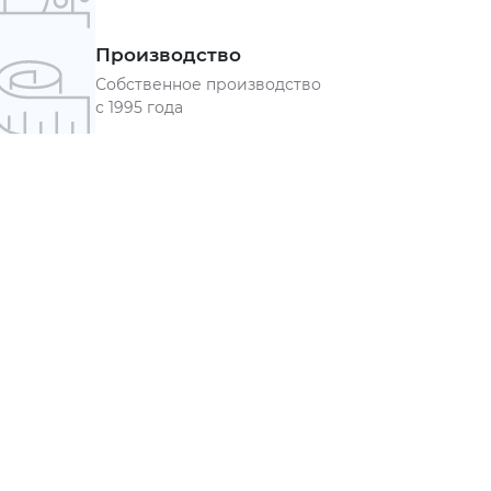
Производство
Собственное производство
с 1995 года