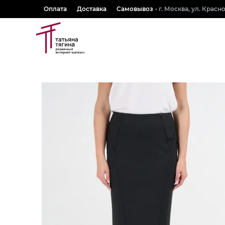
Оплата
Доставка
Самовывоз
• г. Москва, ул. Крас