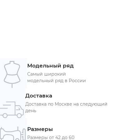
Модельный ряд
Самый широкий
модельный ряд в России
Доставка
Доставка по Москве на следующий
день
Размеры
Размеры от 42 до 60