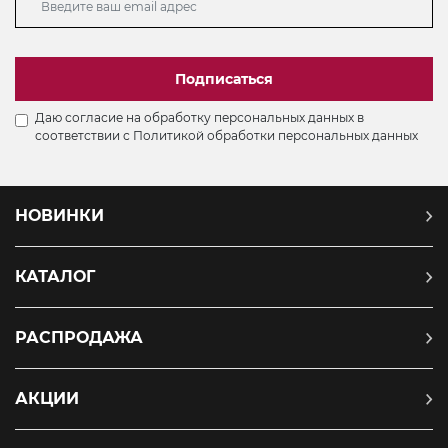
Подписаться
Даю согласие на обработку персональных данных в
соответствии с
Политикой обработки персональных данных
НОВИНКИ
КАТАЛОГ
РАСПРОДАЖА
АКЦИИ