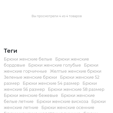
Вы просмотрели 4 из 4 товаров
Теги
Брюки женские белые
Брюки женские
бордовые
Брюки женские голубые
Брюки
женские горчичные
Желтые женские брюки
Зеленые женские брюки
Брюки женские 52
размер
Брюки женские 54 размер
Брюки
женские 56 размер
Брюки женские 58 размер
Брюки женские бежевые
Брюки женские
белые летние
Брюки женские вискоза
Брюки
женские летние
Брюки женские осенние