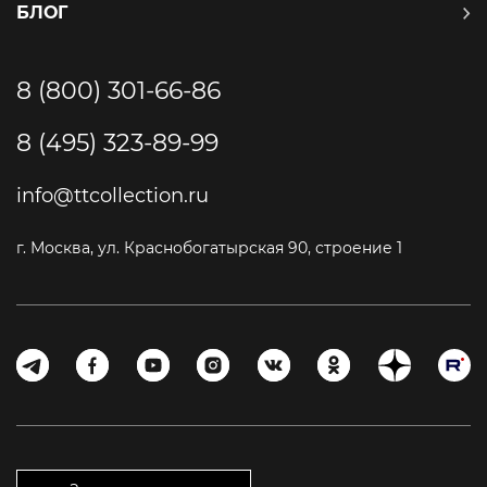
БЛОГ
8 (800) 301-66-86
8 (495) 323-89-99
info@ttcollection.ru
г. Москва, ул. Краснобогатырская 90, строение 1