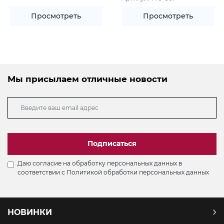
Просмотреть
Просмотреть
Мы присылаем отличные новости
Подписаться
Даю согласие на обработку персональных данных в
соответствии с
Политикой обработки персональных данных
НОВИНКИ