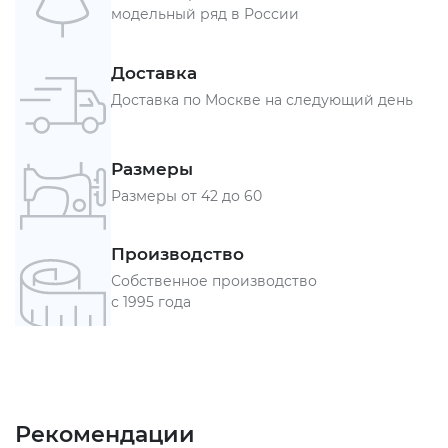
модельный ряд в России
Доставка
Доставка по Москве на следующий день
Размеры
Размеры от 42 до 60
Производство
Собственное производство
с 1995 года
Рекомендации