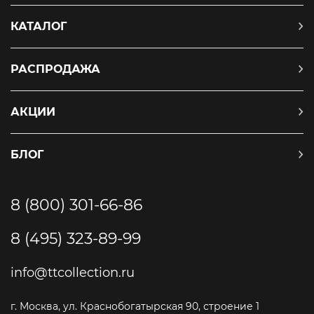
КАТАЛОГ
РАСПРОДАЖА
АКЦИИ
БЛОГ
8 (800) 301-66-86
8 (495) 323-89-99
info@ttcollection.ru
г. Москва, ул. Краснобогатырская 90, строение 1