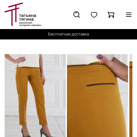
Бесплатная доставка