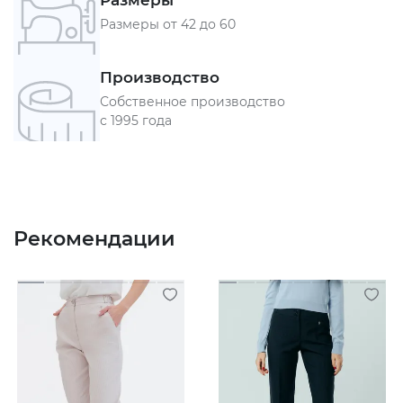
Размеры
Размеры от 42 до 60
Производство
Собственное производство
с 1995 года
Рекомендации