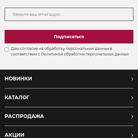
Подписаться
Даю согласие на обработку персональных данных в
соответствии с
Политикой обработки персональных данных
НОВИНКИ
КАТАЛОГ
РАСПРОДАЖА
АКЦИИ