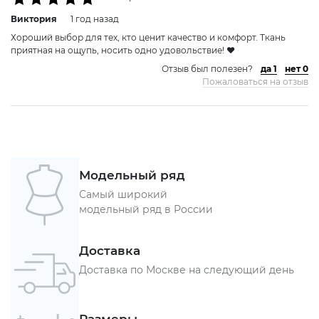
Виктория
1 год назад
Хороший выбор для тех, кто ценит качество и комфорт. Ткань
приятная на ощупь, носить одно удовольствие! ❤️
Отзыв был полезен?
да 1
нет 0
Пожаловаться на отзыв
Модельный ряд
Самый широкий
модельный ряд в России
Доставка
Доставка по Москве на следующий день