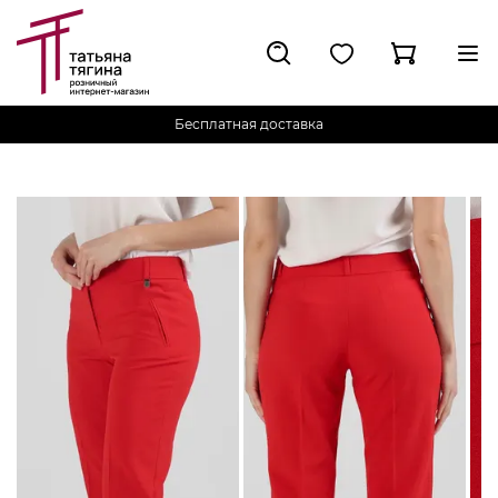
Бесплатная доставка