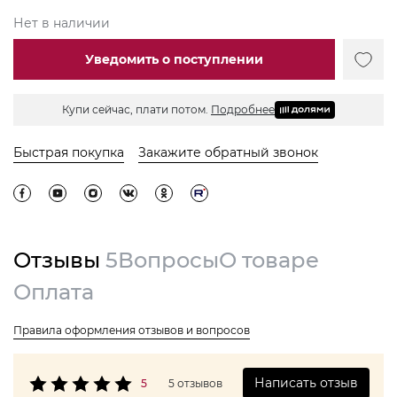
Нет в наличии
Уведомить о поступлении
Купи сейчас, плати потом.
Подробнее
Быстрая покупка
Закажите обратный звонок
Отзывы
5
Вопросы
О товаре
Оплата
Правила оформления отзывов и вопросов
Написать отзыв
5
5 отзывов