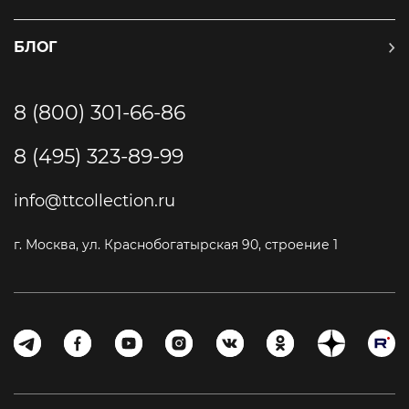
БЛОГ
8 (800) 301-66-86
8 (495) 323-89-99
info@ttcollection.ru
г. Москва, ул. Краснобогатырская 90, строение 1