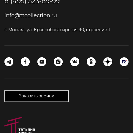
8 (495) 323-89-99
info@ttcollection.ru
г. Москва, ул. Краснобогатырская 90, строение 1
Заказать звонок