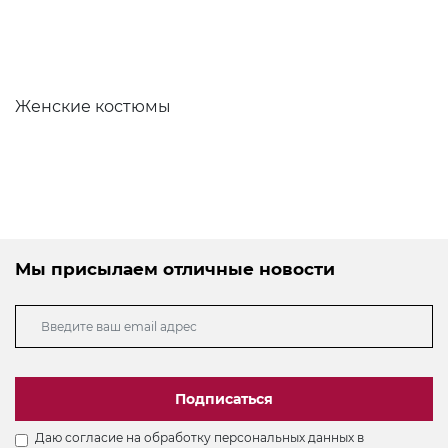
Женские костюмы
Мы присылаем отличные новости
Подписаться
Даю согласие на обработку персональных данных в