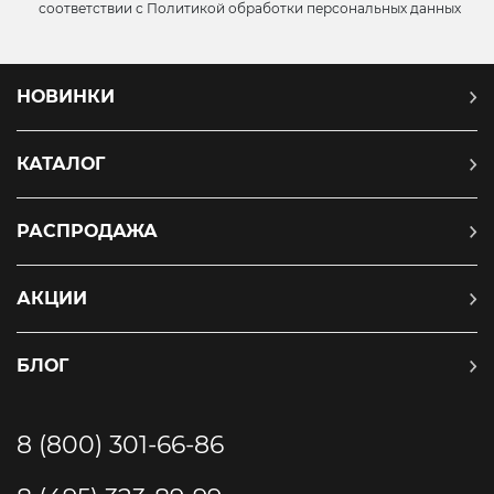
соответствии с
Политикой обработки персональных данных
НОВИНКИ
КАТАЛОГ
РАСПРОДАЖА
АКЦИИ
БЛОГ
8 (800) 301-66-86