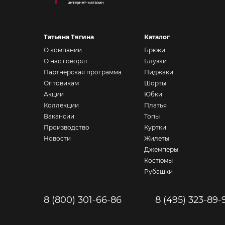
Татьяна Тягина
Каталог
О компании
Брюки
О нас говорят
Блузки
Партнёрская программа
Пиджаки
Оптовикам
Шорты
Акции
Юбки
Коллекции
Платья
Вакансии
Топы
Производство
Куртки
Новости
Жилеты
Джемперы
Костюмы
Рубашки
8 (800) 301-66-86
8 (495) 323-89-