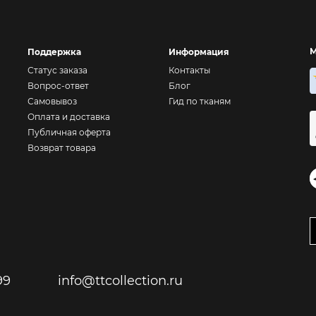
М
Поддержка
Информация
Статус заказа
Контакты
Вопрос-ответ
Блог
Самовывоз
Гид по тканям
Оплата и доставка
Публичная оферта
Возврат товара
99
info@ttcollection.ru