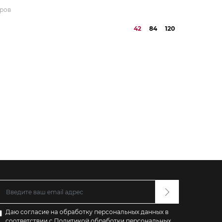
аров
42
84
120
Даю согласие на обработку персональных данных в
соответствии с
Политикой обработки персональных