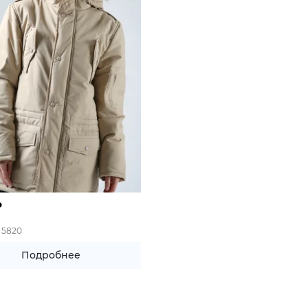
₽
 5820
Подробнее