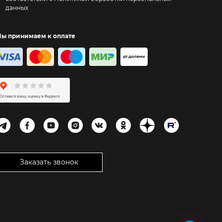
данных
ы принимаем к оплате
Заказать звонок