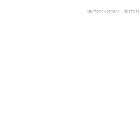
Вы просмотрели 1 из 1 тов