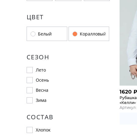
ЦВЕТ
Белый
Коралловый
СЕЗОН
Лето
Осень
Весна
1620
Рубашка
Зима
«Келли»
Артикул:
СОСТАВ
Хлопок