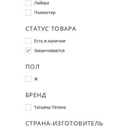
Лайкра
Полиэстер
СТАТУС ТОВАРА
Есть в наличии
Заканчивается
ПОЛ
Ж
БРЕНД
Татьяна Тягина
СТРАНА-ИЗГОТОВИТЕЛЬ