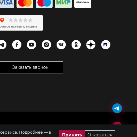
Заказать звонок
я сервиса. Подробнее —
в
Принять
Отказаться