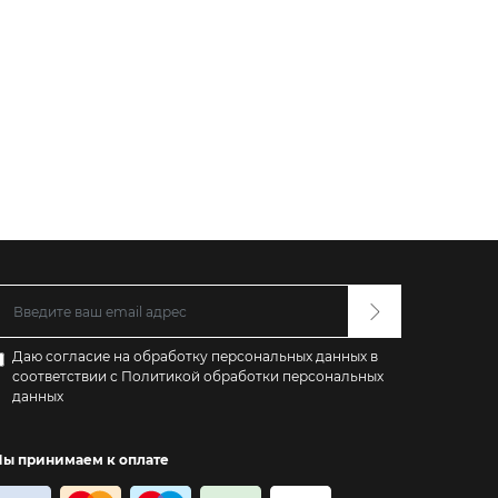
Даю согласие на обработку персональных данных в
соответствии с
Политикой обработки персональных
данных
ы принимаем к оплате