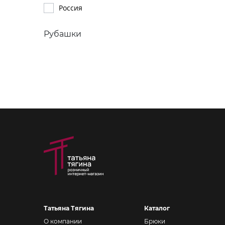
Россия
Рубашки
Татьяна Тягина
Каталог
О компании
Брюки