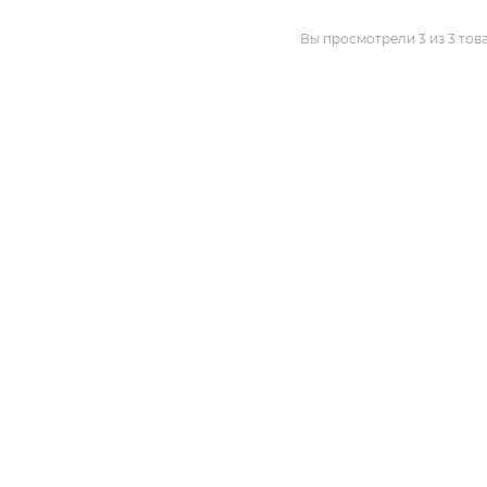
Вы просмотрели 3 из 3 тов