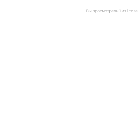
Вы просмотрели 1 из 1 тов