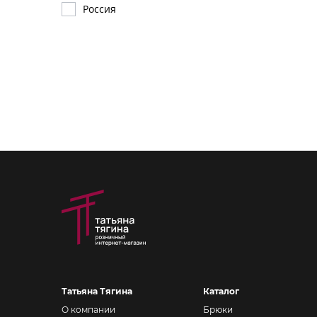
Россия
Татьяна Тягина
Каталог
О компании
Брюки