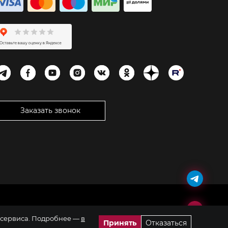
Заказать звонок
я сервиса. Подробнее —
в
Принять
Отказаться