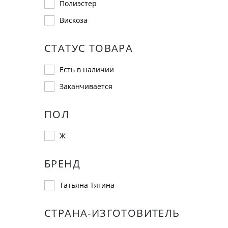
Полиэстер
Вискоза
СТАТУС ТОВАРА
Есть в наличии
Заканчивается
ПОЛ
Ж
БРЕНД
Татьяна Тягина
СТРАНА-ИЗГОТОВИТЕЛЬ