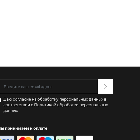
Даю согласие на обработку персональных данных в
соответствии с
Политикой обработки персональных
данных
ы принимаем к оплате