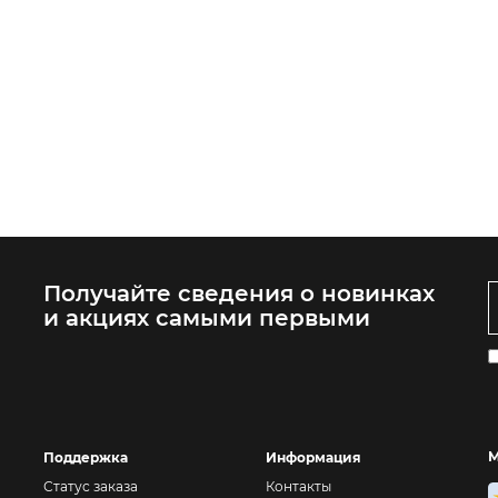
Получайте сведения о новинках
и акциях самыми первыми
М
Поддержка
Информация
Статус заказа
Контакты