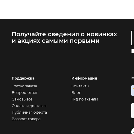
Получайте сведения о новинках
и акциях самыми первыми
М
Поддержка
Информация
Статус заказа
Контакты
Вопрос-ответ
Блог
Самовывоз
Гид по тканям
Оплата и доставка
Публичная оферта
Возврат товара