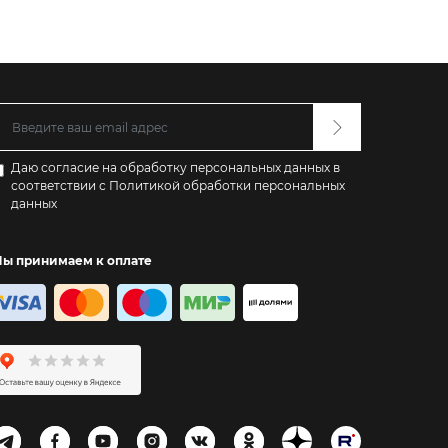
Даю согласие на обработку персональных данных в
соответствии с
Политикой обработки персональных
данных
ы принимаем к оплате