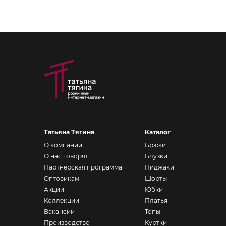
Татьяна Тягина
Каталог
О компании
Брюки
О нас говорят
Блузки
Партнёрская программа
Пиджаки
Оптовикам
Шорты
Акции
Юбки
Коллекции
Платья
Вакансии
Топы
Производство
Куртки