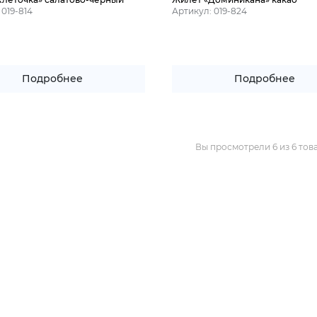
 019-814
Артикул: 019-824
Подробнее
Подробнее
Вы просмотрели 6 из 6 тов