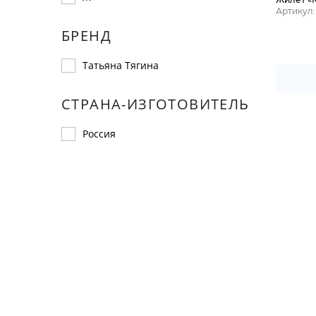
Артикул:
БРЕНД
Татьяна Тягина
СТРАНА-ИЗГОТОВИТЕЛЬ
Россия