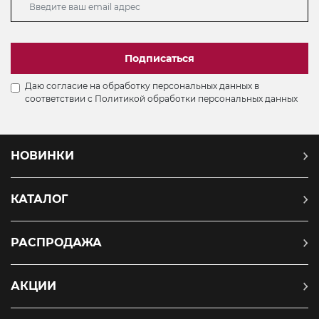
Подписаться
Даю согласие на обработку персональных данных в
соответствии с
Политикой обработки персональных данных
НОВИНКИ
КАТАЛОГ
РАСПРОДАЖА
АКЦИИ