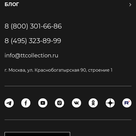
БЛОГ
8 (800) 301-66-86
8 (495) 323-89-99
info@ttcollection.ru
г. Москва, ул. Краснобогатырская 90, строение 1