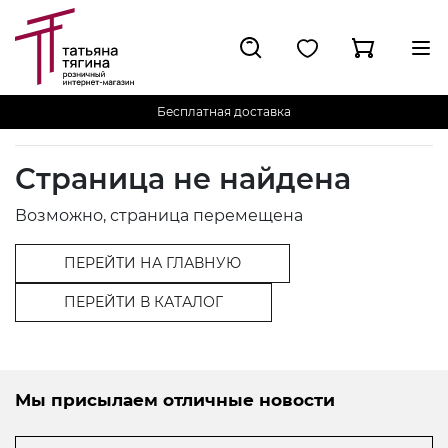
Бесплатная доставка
Страница не найдена
Возможно, страница перемещена
ПЕРЕЙТИ НА ГЛАВНУЮ
ПЕРЕЙТИ В КАТАЛОГ
Мы присылаем отличные новости