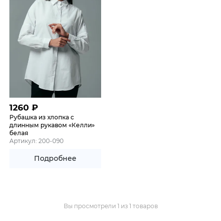
1260
₽
Рубашка из хлопка с
длинным рукавом «Келли»
белая
Артикул: 200-090
Подробнее
Вы просмотрели 1 из 1 товаров