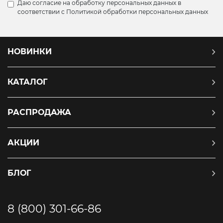
Даю согласие на обработку персональных данных в
соответствии с
Политикой обработки персональных данных
НОВИНКИ
КАТАЛОГ
РАСПРОДАЖА
АКЦИИ
БЛОГ
8 (800) 301-66-86