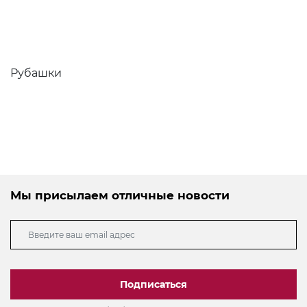
Рубашки
Мы присылаем отличные новости
Подписаться