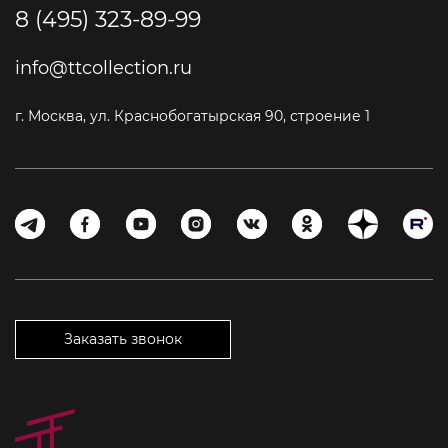
8 (495) 323-89-99
info@ttcollection.ru
г. Москва, ул. Краснобогатырская 90, строение 1
Заказать звонок