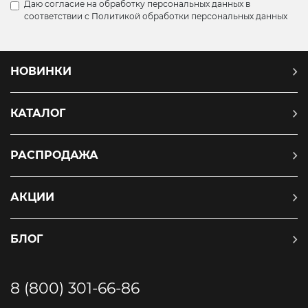
Даю согласие на обработку персональных данных в
соответствии с
Политикой обработки персональных данных
НОВИНКИ
КАТАЛОГ
РАСПРОДАЖА
АКЦИИ
БЛОГ
8 (800) 301-66-86