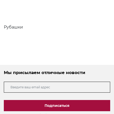
Рубашки
Мы присылаем отличные новости
Подписаться