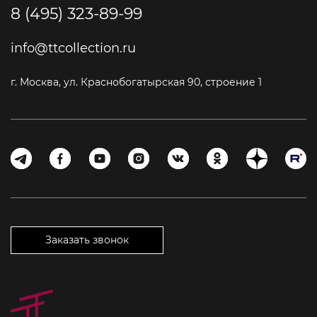
8 (495) 323-89-99
info@ttcollection.ru
г. Москва, ул. Краснобогатырская 90, строение 1
Заказать звонок