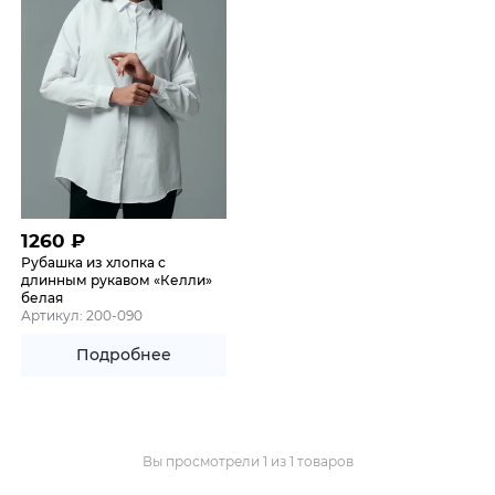
1260
₽
Рубашка из хлопка с
длинным рукавом «Келли»
белая
Артикул: 200-090
Подробнее
Вы просмотрели 1 из 1 товаров