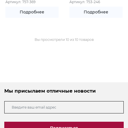
Артикул: 757-369
Артикул: 753-246
Подробнее
Подробнее
Вы просмотрели 10 из 10 товаров
Мы присылаем отличные новости
Подписаться