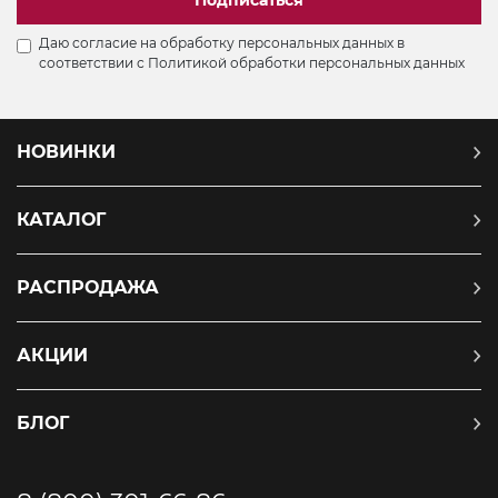
Даю согласие на обработку персональных данных в
соответствии с
Политикой обработки персональных данных
НОВИНКИ
КАТАЛОГ
РАСПРОДАЖА
АКЦИИ
БЛОГ