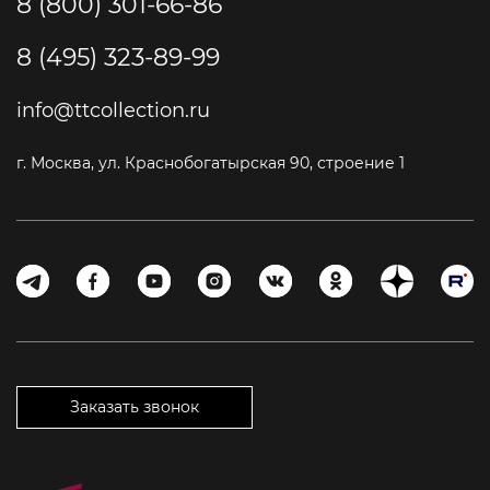
8 (800) 301-66-86
8 (495) 323-89-99
info@ttcollection.ru
г. Москва, ул. Краснобогатырская 90, строение 1
Заказать звонок