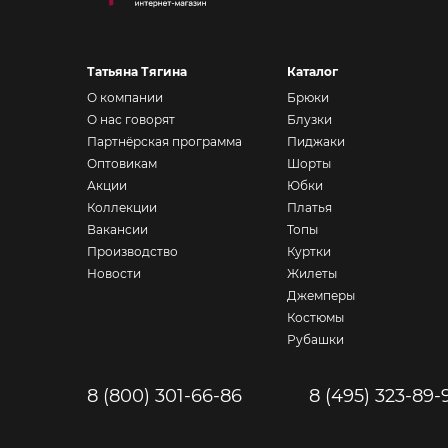
Татьяна Тягина
Каталог
О компании
Брюки
О нас говорят
Блузки
Партнёрская программа
Пиджаки
Оптовикам
Шорты
Акции
Юбки
Коллекции
Платья
Вакансии
Топы
Производство
Куртки
Новости
Жилеты
Джемперы
Костюмы
Рубашки
8 (800) 301-66-86
8 (495) 323-89-