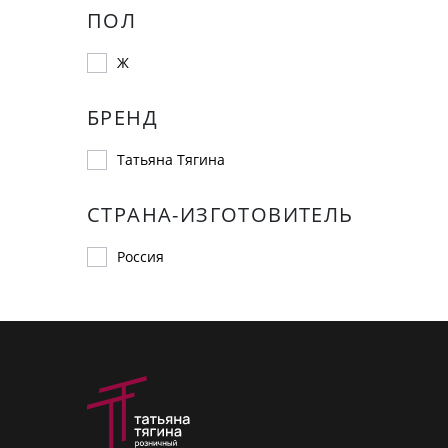
ПОЛ
Ж
БРЕНД
Татьяна Тягина
СТРАНА-ИЗГОТОВИТЕЛЬ
Россия