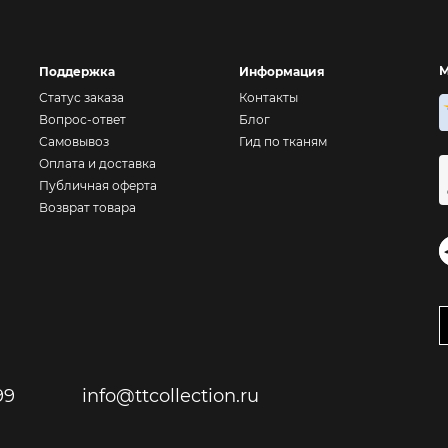
М
Поддержка
Информация
Статус заказа
Контакты
Вопрос-ответ
Блог
Самовывоз
Гид по тканям
Оплата и доставка
Публичная оферта
Возврат товара
99
info@ttcollection.ru