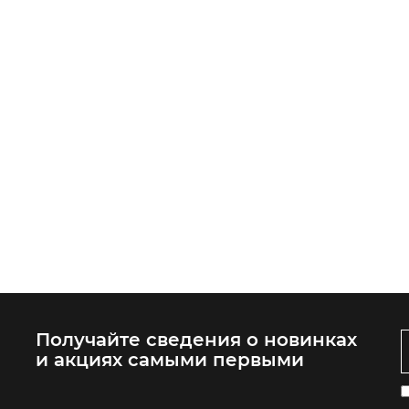
Получайте сведения о новинках
и акциях самыми первыми