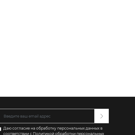
Даю согласие на обработку персональных данных в
соответствии с
Политикой обработки персональных