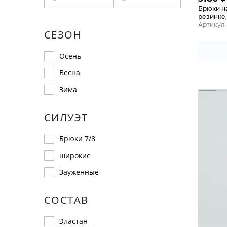
Брюки н
резинке,
Артикул:
СЕЗОН
Осень
Весна
Зима
СИЛУЭТ
Брюки 7/8
широкие
Зауженные
СОСТАВ
Эластан