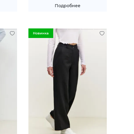
Подробнее
Новинка