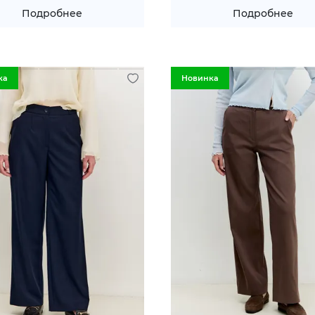
Подробнее
Подробнее
ка
Новинка