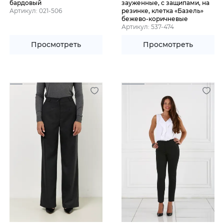
бардовый
зауженные, с защипами, на
Артикул: 021-506
резинке, клетка «Базель»
бежево-коричневые
Артикул: 537-474
Просмотреть
Просмотреть