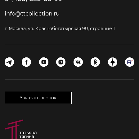
info@ttcollection.ru
г. Москва, ул. Краснобогатырская 90, строение 1
Заказать звонок