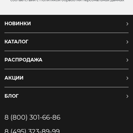
НОВИНКИ
КАТАЛОГ
РАСПРОДАЖА
АКЦИИ
БЛОГ
8 (800) 301-66-86
8 (495) 323-89-99