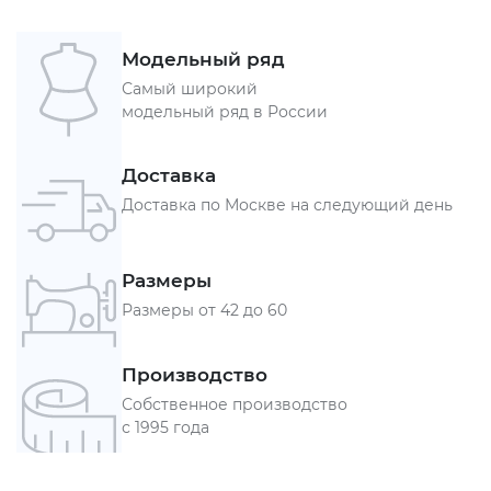
Модельный ряд
Самый широкий
модельный ряд в России
Доставка
Доставка по Москве на следующий день
Размеры
Размеры от 42 до 60
Производство
Собственное производство
с 1995 года