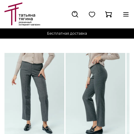
Бесплатная доставка