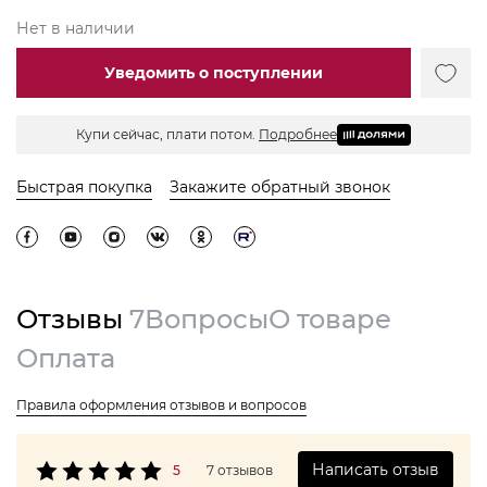
Нет в наличии
Уведомить о поступлении
Купи сейчас, плати потом.
Подробнее
Быстрая покупка
Закажите обратный звонок
Отзывы
7
Вопросы
О товаре
Оплата
Правила оформления отзывов и вопросов
Написать отзыв
5
7 отзывов