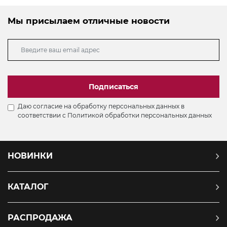
Мы присылаем отличные новости
Подписаться
Даю согласие на обработку персональных данных в
соответствии с
Политикой обработки персональных данных
НОВИНКИ
КАТАЛОГ
РАСПРОДАЖА