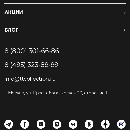
АКЦИИ
БЛОГ
8 (800) 301-66-86
8 (495) 323-89-99
info@ttcollection.ru
г. Москва, ул. Краснобогатырская 90, строение 1