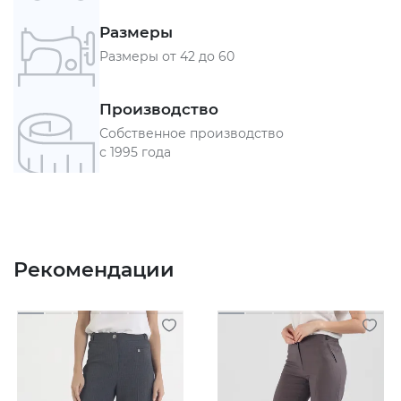
Размеры
Размеры от 42 до 60
Производство
Собственное производство
с 1995 года
Рекомендации