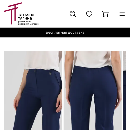
Бесплатная доставка