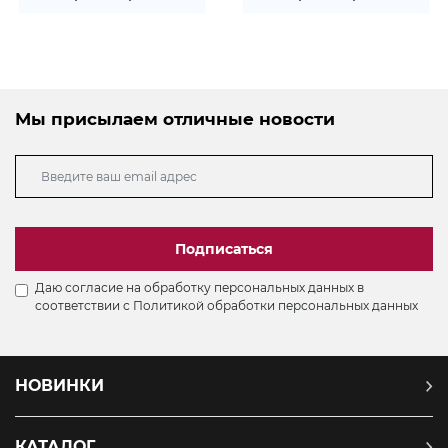
Мы присылаем отличные новости
Подписаться
Даю согласие на обработку персональных данных в
соответствии с
Политикой обработки персональных данных
НОВИНКИ
КАТАЛОГ