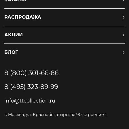
РАСПРОДАЖА
АКЦИИ
БЛОГ
8 (800) 301-66-86
8 (495) 323-89-99
info@ttcollection.ru
г. Москва, ул. Краснобогатырская 90, строение 1