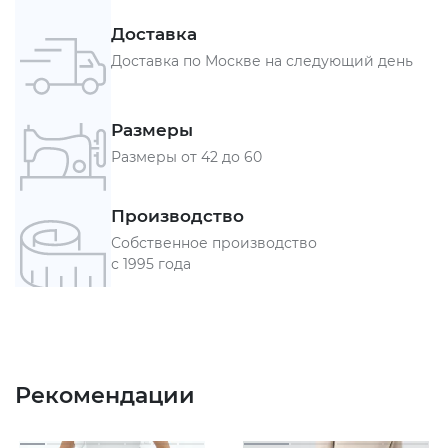
Доставка
Доставка по Москве на следующий день
Размеры
Размеры от 42 до 60
Производство
Собственное производство
с 1995 года
Рекомендации