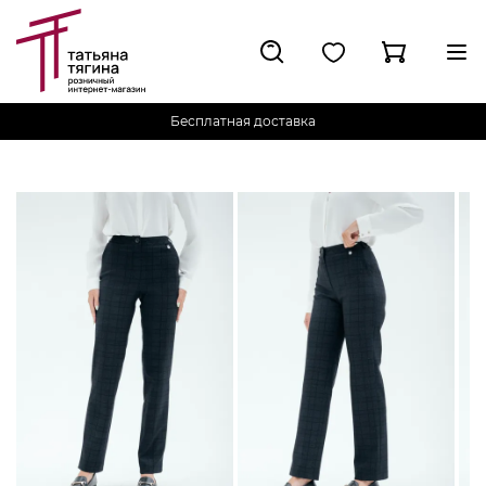
Бесплатная доставка