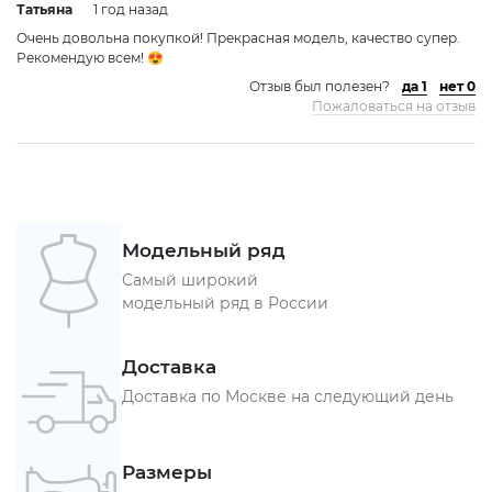
Татьяна
1 год назад
Очень довольна покупкой! Прекрасная модель, качество супер.
Рекомендую всем! 😍
Отзыв был полезен?
да 1
нет 0
Пожаловаться на отзыв
Модельный ряд
Самый широкий
модельный ряд в России
Доставка
Доставка по Москве на следующий день
Размеры