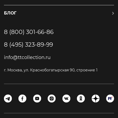
БЛОГ
8 (800) 301-66-86
8 (495) 323-89-99
info@ttcollection.ru
г. Москва, ул. Краснобогатырская 90, строение 1