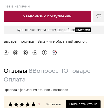
Нет в наличии
Уведомить о поступлении
Купи сейчас, плати потом.
Подробнее
Быстрая покупка
Закажите обратный звонок
Отзывы
8
Вопросы
1
О товаре
Оплата
Правила оформления отзывов и вопросов
Написать отзыв
5
8 отзывов