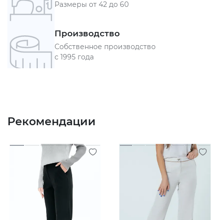
Размеры от 42 до 60
Производство
Собственное производство
с 1995 года
Рекомендации