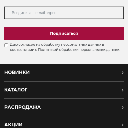
Подписаться
Даю согласие на обработку персональных данных в
соответствии с
Политикой обработки персональных данных
НОВИНКИ
КАТАЛОГ
РАСПРОДАЖА
АКЦИИ