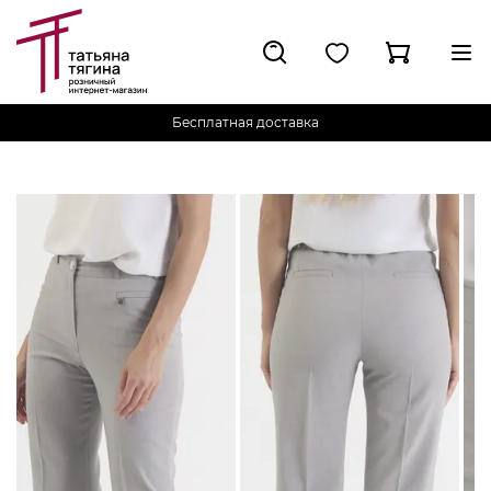
Бесплатная доставка