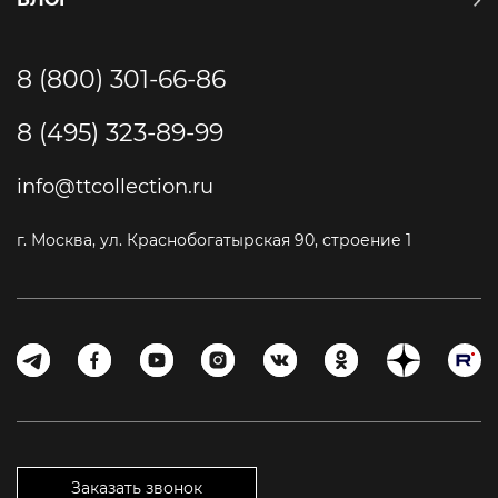
8 (800) 301-66-86
8 (495) 323-89-99
info@ttcollection.ru
г. Москва, ул. Краснобогатырская 90, строение 1
Заказать звонок