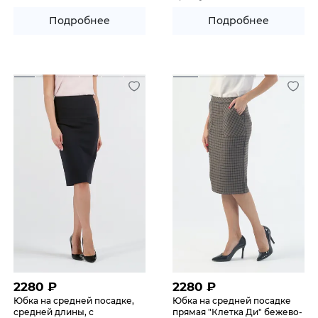
Подробнее
Подробнее
2280
₽
2280
₽
Юбка на средней посадке,
Юбка на средней посадке
средней длины, с
прямая "Клетка Ди" бежево-