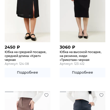
2450
₽
3060
₽
Юбка на средней посадке,
Юбка на высокой посадке,
средней длины «Креп»
на резинке, миди
черная
«Трикотаж» черная
Артикул: 124-08
Артикул: 123-412
Подробнее
Подробнее