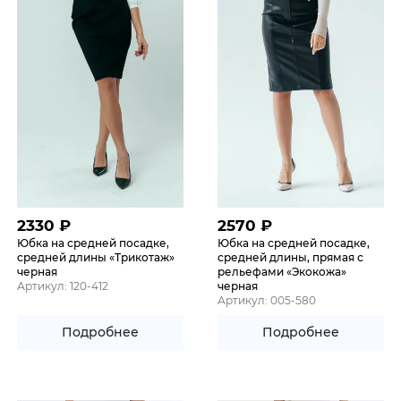
2330
₽
2570
₽
Юбка на средней посадке,
Юбка на средней посадке,
средней длины «Трикотаж»
средней длины, прямая с
черная
рельефами «Экокожа»
Артикул: 120-412
черная
Артикул: 005-580
Подробнее
Подробнее