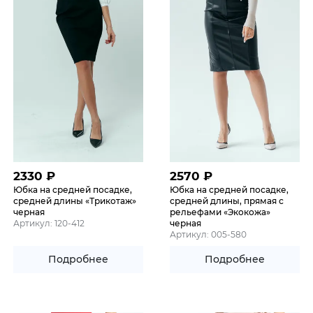
2330
₽
2570
₽
Юбка на средней посадке,
Юбка на средней посадке,
средней длины «Трикотаж»
средней длины, прямая с
черная
рельефами «Экокожа»
Артикул: 120-412
черная
Артикул: 005-580
Подробнее
Подробнее