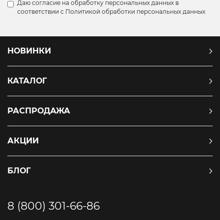
Даю согласие на обработку персональных данных в
соответствии с
Политикой обработки персональных данных
НОВИНКИ
КАТАЛОГ
РАСПРОДАЖА
АКЦИИ
БЛОГ
8 (800) 301-66-86