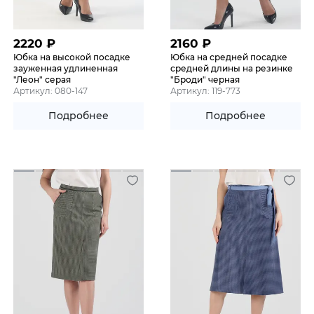
2220
₽
2160
₽
Юбка на высокой посадке
Юбка на средней посадке
зауженная удлиненная
средней длины на резинке
"Леон" серая
"Броди" черная
Артикул: 080-147
Артикул: 119-773
Подробнее
Подробнее