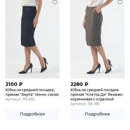
2100
₽
2280
₽
Юбка на средней посадке,
Юбка на средней посадке
прямая "Берта" темно-синяя
прямая "Клетка Ди" бежево-
Артикул: 119-636
коричневая с отделкой
Артикул: 118-318
Подробнее
Подробнее