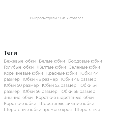
Вы просмотрели 33 из 33 товаров
Теги
Бежевые юбки
Белые юбки
Бордовые юбки
Голубые юбки
Желтые юбки
Зеленые юбки
Коричневые юбки
Красные юбки
Юбки 44
размер
Юбки 46 размер
Юбки 48 размер
Юбки 50 размер
Юбки 52 размер
Юбки 54
размер
Юбки 56 размер
Юбки 58 размер
Зимние юбки
Короткие шерстяные юбки
Короткие юбки
Шерстяные зимние юбки
Шерстяные юбки прямого кроя
Шерстяные