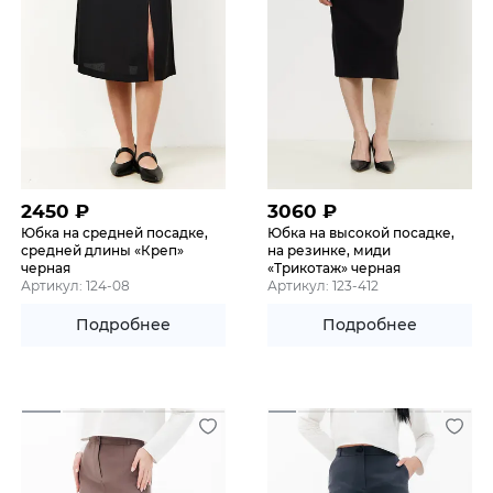
2450
₽
3060
₽
Юбка на средней посадке,
Юбка на высокой посадке,
средней длины «Креп»
на резинке, миди
черная
«Трикотаж» черная
Артикул: 124-08
Артикул: 123-412
Подробнее
Подробнее