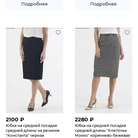
Подробнее
Подробнее
2100
₽
2280
₽
Юбка на средней посадке
Юбка на средней посадке
средней длины на резинке
средней длины "Клеточка
"Константа" черная
Мокко" коричнево-бежевая