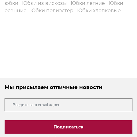
юбки
Юбки из вискозы
Юбки летние
Юбки
осенние
Юбки полиэстер
Юбки хлопковые
Мы присылаем отличные новости
Подписаться