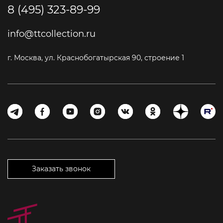
8 (495) 323-89-99
info@ttcollection.ru
г. Москва, ул. Краснобогатырская 90, строение 1
Заказать звонок