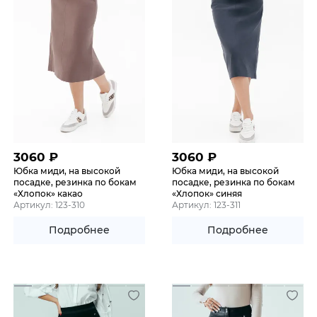
3060
₽
3060
₽
Юбка миди, на высокой
Юбка миди, на высокой
посадке, резинка по бокам
посадке, резинка по бокам
«Хлопок» какао
«Хлопок» синяя
Артикул: 123-310
Артикул: 123-311
Подробнее
Подробнее