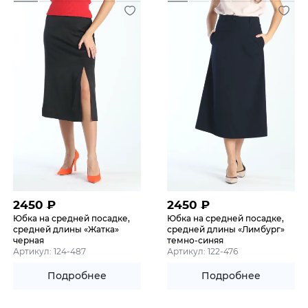
2450
₽
2450
₽
Юбка на средней посадке,
Юбка на средней посадке,
средней длины «Жатка»
средней длины «Лимбург»
черная
темно-синяя
Артикул: 124-487
Артикул: 122-476
Подробнее
Подробнее