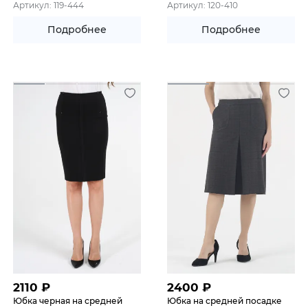
Артикул: 119-444
Артикул: 120-410
Подробнее
Подробнее
2110
₽
2400
₽
Юбка черная на средней
Юбка на средней посадке