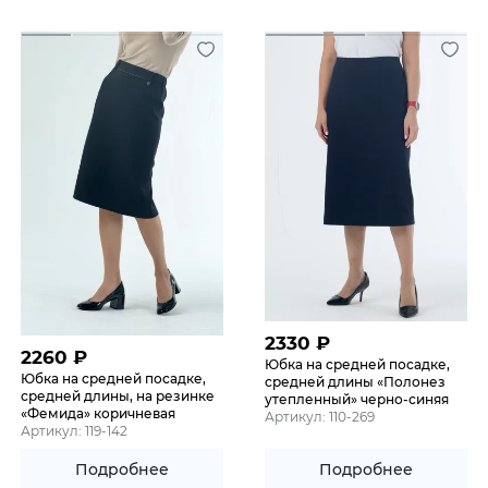
2330
₽
2260
₽
Юбка на средней посадке,
Юбка на средней посадке,
средней длины «Полонез
средней длины, на резинке
утепленный» черно-синяя
«Фемида» коричневая
Артикул: 110-269
Артикул: 119-142
Подробнее
Подробнее