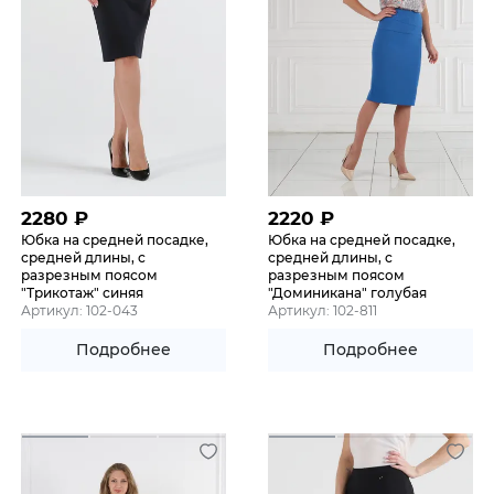
2280
₽
2220
₽
Юбка на средней посадке,
Юбка на средней посадке,
средней длины, с
средней длины, с
разрезным поясом
разрезным поясом
"Трикотаж" синяя
"Доминикана" голубая
Артикул: 102-043
Артикул: 102-811
Подробнее
Подробнее