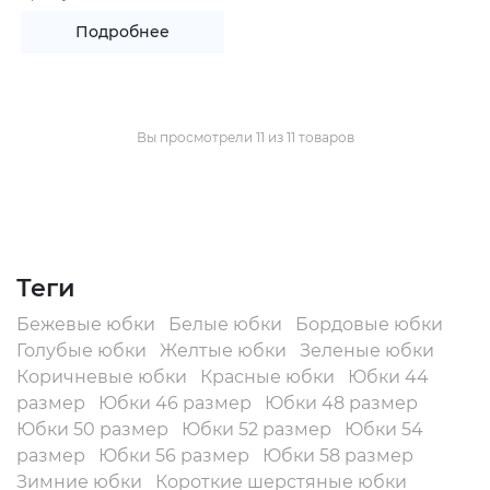
Подробнее
Вы просмотрели 11 из 11 товаров
Теги
Бежевые юбки
Белые юбки
Бордовые юбки
Голубые юбки
Желтые юбки
Зеленые юбки
Коричневые юбки
Красные юбки
Юбки 44
размер
Юбки 46 размер
Юбки 48 размер
Юбки 50 размер
Юбки 52 размер
Юбки 54
размер
Юбки 56 размер
Юбки 58 размер
Зимние юбки
Короткие шерстяные юбки