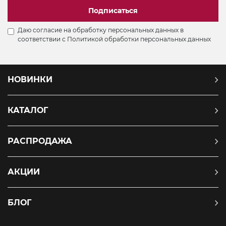
Подписаться
Даю согласие на обработку персональных данных в
соответствии с
Политикой обработки персональных данных
НОВИНКИ
КАТАЛОГ
РАСПРОДАЖА
АКЦИИ
БЛОГ