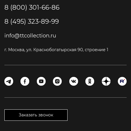
8 (800) 301-66-86
8 (495) 323-89-99
info@ttcollection.ru
г. Москва, ул. Краснобогатырская 90, строение 1
Заказать звонок