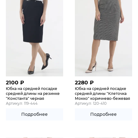
2100
₽
2280
₽
Юбка на средней посадке
Юбка на средней посадке
средней длины на резинке
средней длины "Клеточка
"Константа" черная
Мокко" коричнево-бежевая
Артикул: 119-444
Артикул: 120-410
Подробнее
Подробнее