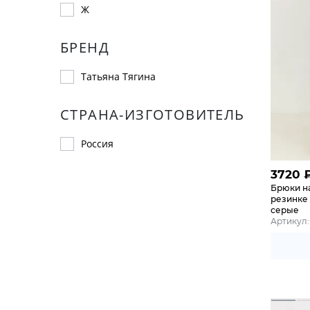
Ж
БРЕНД
Татьяна Тягина
СТРАНА-ИЗГОТОВИТЕЛЬ
Россия
3720
Брюки н
резинке 
серые
Артикул: