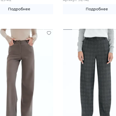
Подробнее
Подробнее