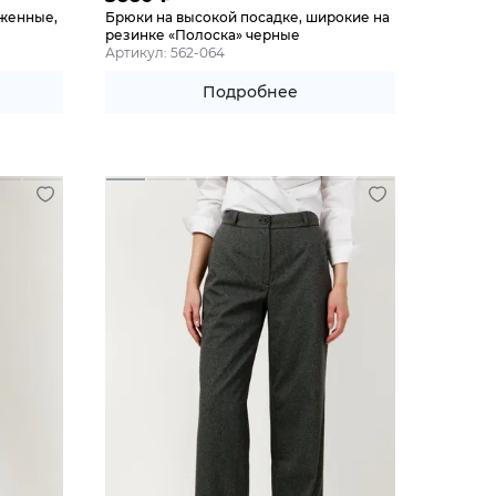
уженные,
Брюки на высокой посадке, широкие на
резинке «Полоска» черные
Артикул: 562-064
Подробнее