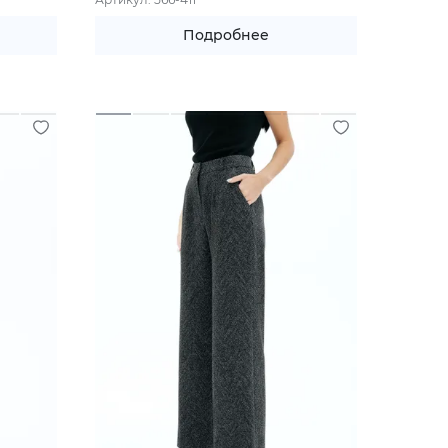
Подробнее