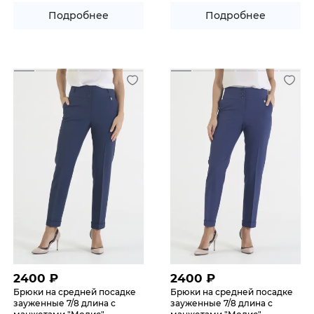
Подробнее
Подробнее
2400
₽
2400
₽
Брюки на средней посадке
Брюки на средней посадке
зауженные 7/8 длина с
зауженные 7/8 длина с