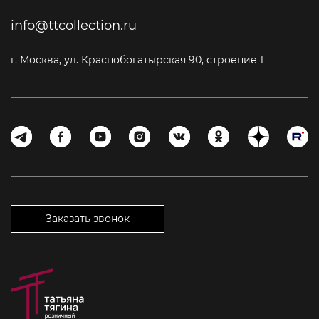
info@ttcollection.ru
г. Москва, ул. Краснобогатырская 90, строение 1
Заказать звонок