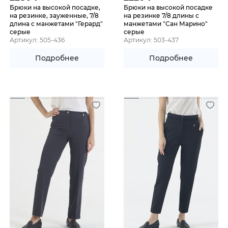
Брюки на высокой посадке,
Брюки на высокой посадке
на резинке, зауженные, 7/8
на резинке 7/8 длины с
длина с манжетами "Герард"
манжетами "Сан Марино"
серые
серые
Артикул: 505-436
Артикул: 503-437
Подробнее
Подробнее