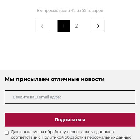
Вы просмотрели 42 из 55 товаров
1
2
Мы присылаем отличные новости
Подписаться
Даю согласие на обработку персональных данных в
соответствии с
Политикой обработки персональных данных