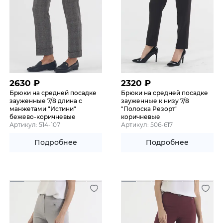
2630
₽
2320
₽
Брюки на средней посадке
Брюки на средней посадке
зауженные 7/8 длина с
зауженные к низу 7/8
манжетами "Истини"
"Полоска Резорт"
бежево-коричневые
коричневые
Артикул: 514-107
Артикул: 506-617
Подробнее
Подробнее