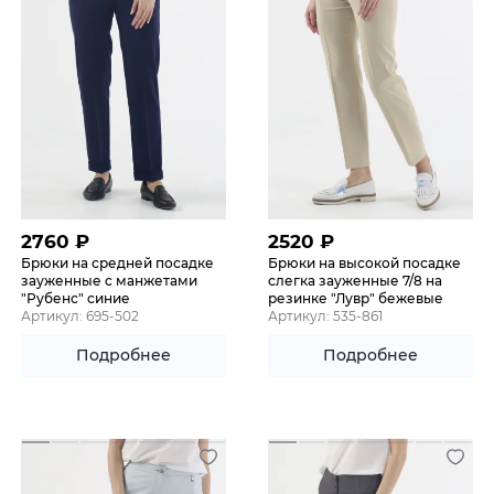
2760
₽
2520
₽
Брюки на средней посадке
Брюки на высокой посадке
зауженные с манжетами
слегка зауженные 7/8 на
"Рубенс" синие
резинке "Лувр" бежевые
Артикул: 695-502
Артикул: 535-861
Подробнее
Подробнее