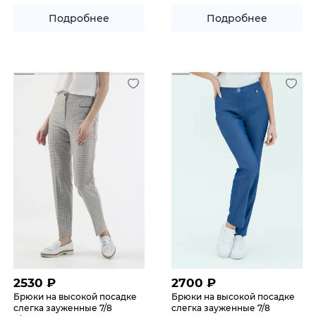
Подробнее
Подробнее
2530
₽
2700
₽
Брюки на высокой посадке
Брюки на высокой посадке
слегка зауженные 7/8
слегка зауженные 7/8