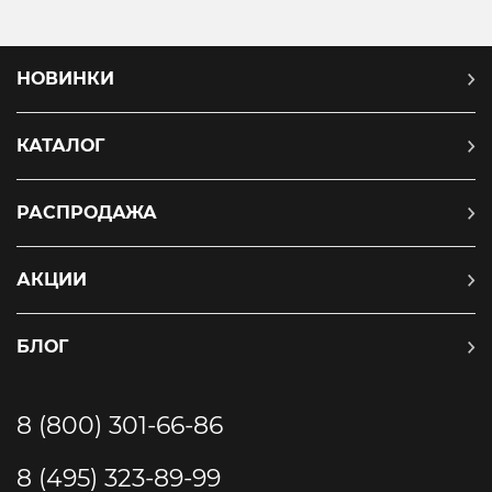
НОВИНКИ
КАТАЛОГ
РАСПРОДАЖА
АКЦИИ
БЛОГ
8 (800) 301-66-86
8 (495) 323-89-99