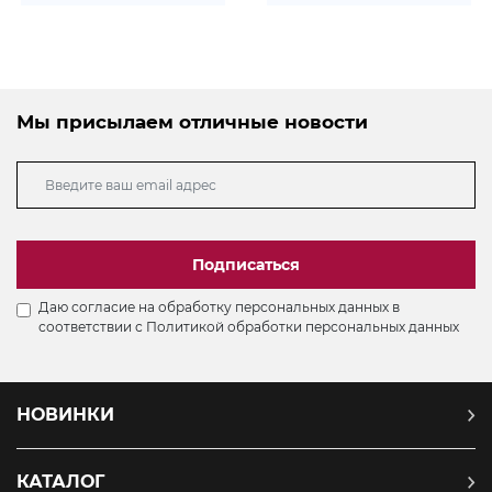
Мы присылаем отличные новости
Подписаться
Даю согласие на обработку персональных данных в
соответствии с
Политикой обработки персональных данных
НОВИНКИ
КАТАЛОГ