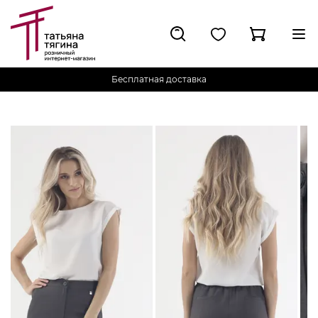
Бесплатная доставка