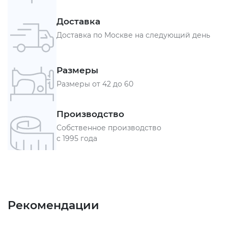
Доставка
Доставка по Москве на следующий день
Размеры
Размеры от 42 до 60
Производство
Собственное производство
с 1995 года
Рекомендации