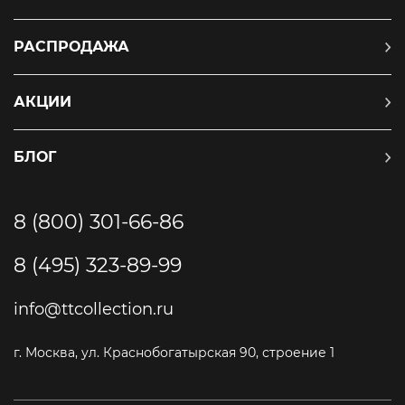
РАСПРОДАЖА
АКЦИИ
БЛОГ
8 (800) 301-66-86
8 (495) 323-89-99
info@ttcollection.ru
г. Москва, ул. Краснобогатырская 90, строение 1