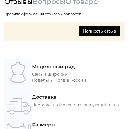
Отзывы
Вопросы
О товаре
Правила оформления отзывов и вопросов
Написать отзыв
Модельный ряд
Самый широкий
модельный ряд в России
Доставка
Доставка по Москве на следующий день
Размеры