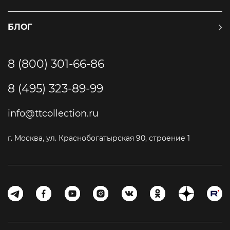
БЛОГ
8 (800) 301-66-86
8 (495) 323-89-99
info@ttcollection.ru
г. Москва, ул. Краснобогатырская 90, строение 1