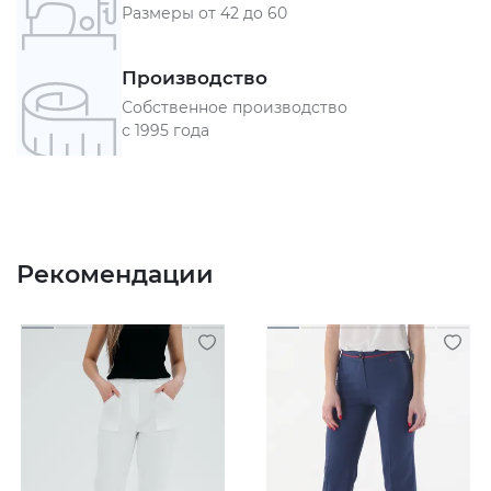
Размеры от 42 до 60
Производство
Собственное производство
с 1995 года
Рекомендации