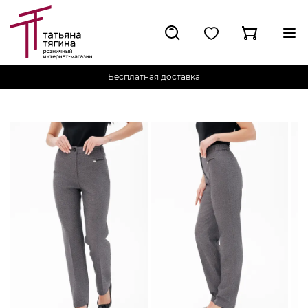
Бесплатная доставка