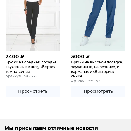
2400
₽
3000
₽
Брюки на средней посадке,
Брюки на высокой посадке,
зауженные к низу «Берта»
зауженные, на резинке, с
темно-синие
карманами «Виктория»
Артикул: 786-636
синие
Артикул: 559-571
Просмотреть
Просмотреть
Мы присылаем отличные новости