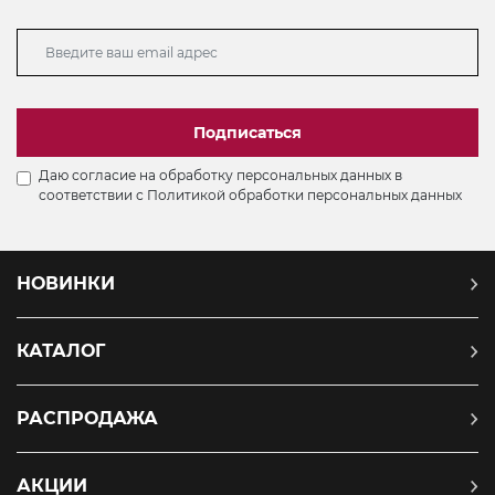
Подписаться
Даю согласие на обработку персональных данных в
соответствии с
Политикой обработки персональных данных
НОВИНКИ
КАТАЛОГ
РАСПРОДАЖА
АКЦИИ