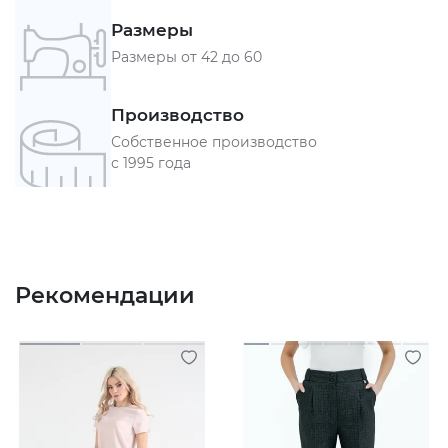
Размеры
Размеры от 42 до 60
Производство
Собственное производство
с 1995 года
Рекомендации