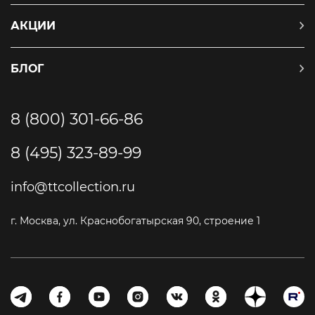
АКЦИИ
БЛОГ
8 (800) 301-66-86
8 (495) 323-89-99
info@ttcollection.ru
г. Москва, ул. Краснобогатырская 90, строение 1