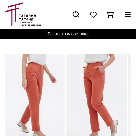
Бесплатная доставка