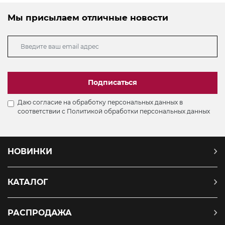
Мы присылаем отличные новости
Подписаться
Даю согласие на обработку персональных данных в
соответствии с
Политикой обработки персональных данных
НОВИНКИ
КАТАЛОГ
РАСПРОДАЖА