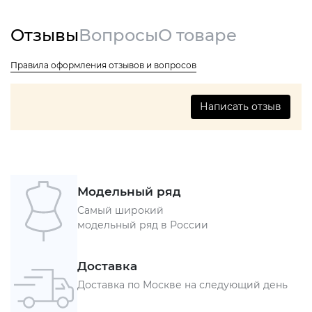
Отзывы
Вопросы
О товаре
Правила оформления отзывов и вопросов
Написать отзыв
Модельный ряд
Самый широкий
модельный ряд в России
Доставка
Доставка по Москве на следующий день