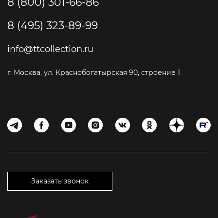
8 (800) 301-66-86
8 (495) 323-89-99
info@ttcollection.ru
г. Москва, ул. Краснобогатырская 90, строение 1
Заказать звонок