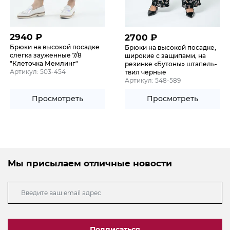
2940
₽
2700
₽
Брюки на высокой посадке
Брюки на высокой посадке,
слегка зауженные 7/8
широкие с защипами, на
"Клеточка Мемлинг"
резинке «Бутоны» штапель-
Артикул: 503-454
твил черные
Артикул: 548-589
Просмотреть
Просмотреть
Мы присылаем отличные новости
Подписаться