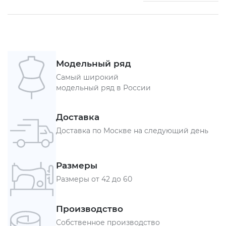
Модельный ряд
Самый широкий
модельный ряд в России
Доставка
Доставка по Москве на следующий день
Размеры
Размеры от 42 до 60
Производство
Собственное производство