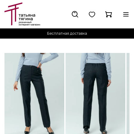
Бесплатная доставка