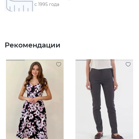
с 1995 года
Рекомендации