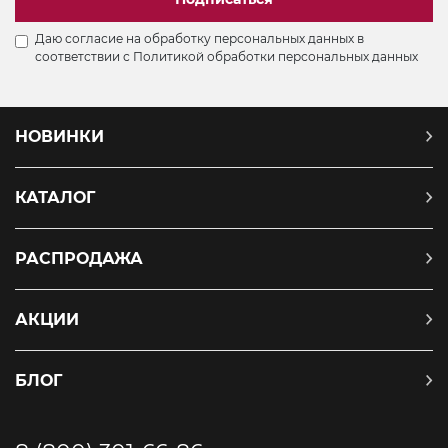
Даю согласие на обработку персональных данных в
соответствии с
Политикой обработки персональных данных
НОВИНКИ
КАТАЛОГ
РАСПРОДАЖА
АКЦИИ
БЛОГ