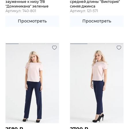
зауженные к низу 7/8
средней длины "Виктория"
"Доминикана" зеленые
синяя джинса
Артикул: 740-801
Артикул: 121-571
Просмотреть
Просмотреть