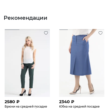
Рекомендации
2580
₽
2340
₽
Брюки на средней посадке
Юбка на средней посадке