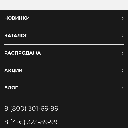
НОВИНКИ
КАТАЛОГ
РАСПРОДАЖА
АКЦИИ
БЛОГ
8 (800) 301-66-86
8 (495) 323-89-99