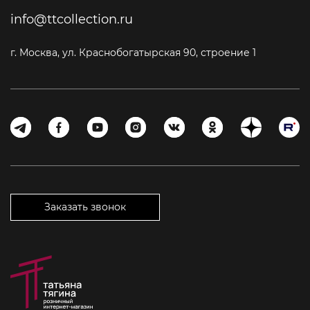
info@ttcollection.ru
г. Москва, ул. Краснобогатырская 90, строение 1
Заказать звонок