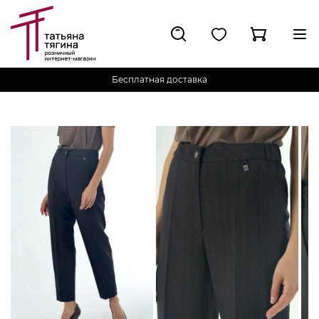
Бесплатная доставка