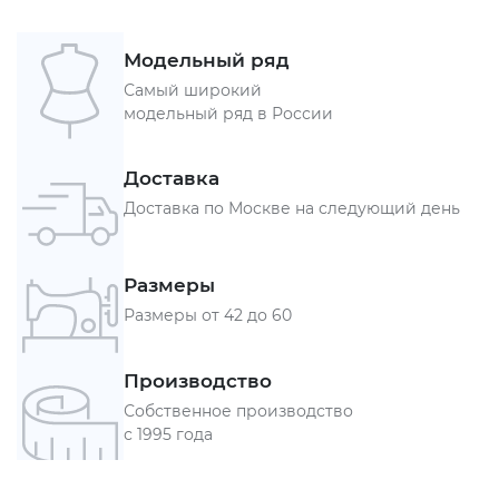
Модельный ряд
Самый широкий
модельный ряд в России
Доставка
Доставка по Москве на следующий день
Размеры
Размеры от 42 до 60
Производство
Собственное производство
с 1995 года