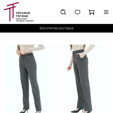
Бесплатная доставка