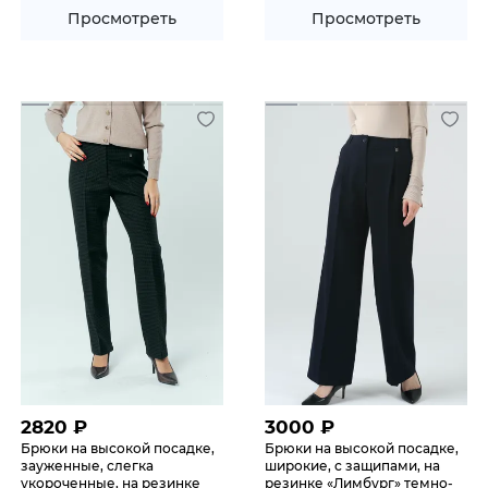
Просмотреть
Просмотреть
2820
₽
3000
₽
Брюки на высокой посадке,
Брюки на высокой посадке,
зауженные, слегка
широкие, с защипами, на
укороченные, на резинке
резинке «Лимбург» темно-