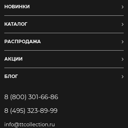
НОВИНКИ
КАТАЛОГ
РАСПРОДАЖА
АКЦИИ
БЛОГ
8 (800) 301-66-86
8 (495) 323-89-99
info@ttcollection.ru