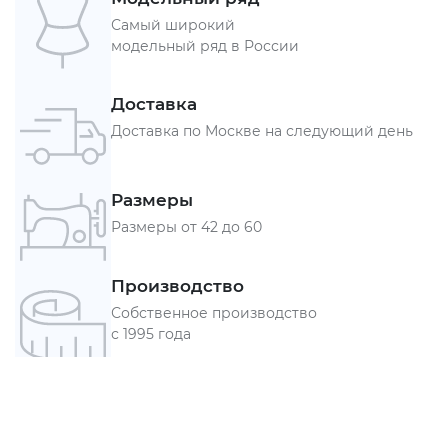
Самый широкий
модельный ряд в России
Доставка
Доставка по Москве на следующий день
Размеры
Размеры от 42 до 60
Производство
Собственное производство
с 1995 года