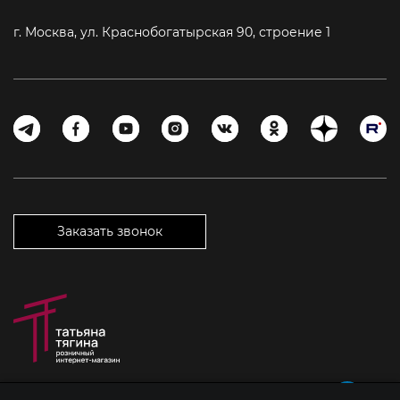
г. Москва, ул. Краснобогатырская 90, строение 1
Заказать звонок