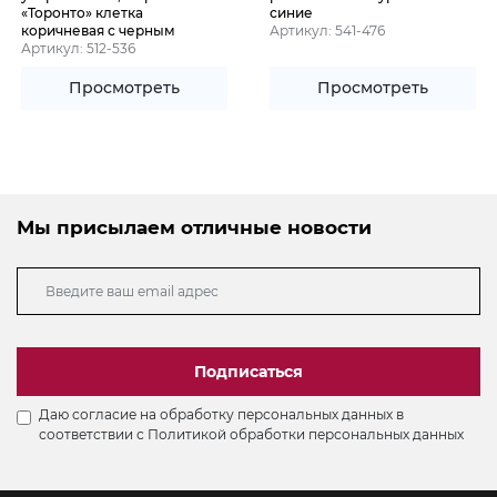
«Торонто» клетка
синие
коричневая с черным
Артикул: 541-476
Артикул: 512-536
Просмотреть
Просмотреть
Мы присылаем отличные новости
Подписаться
Даю согласие на обработку персональных данных в
соответствии с
Политикой обработки персональных данных